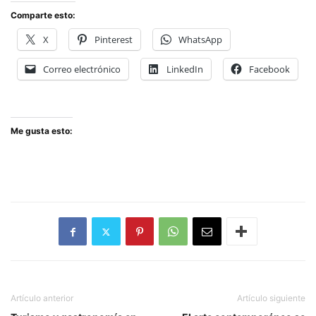
Comparte esto:
X
Pinterest
WhatsApp
Correo electrónico
LinkedIn
Facebook
Me gusta esto:
Artículo anterior
Artículo siguiente