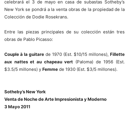
celebrará el 3 de mayo en casa de subastas Sotheby’s
New York se pondrá a la venta obras de la propiedad de la
Colección de Dodie Rosekrans.
Entre las piezas principales de su colección están tres
obras de Pablo Picasso:
Couple à la guitare
de 1970 (Est. $10/15 millones),
Fillette
aux nattes et au chapeau vert
(Paloma) de 1956 (Est.
$3.5/5 millones) y
Femme
de 1930 (Est. $3/5 millones).
–
Sotheby’s New York
Venta de Noche de Arte Impresionista y Moderno
3 Mayo 2011
–