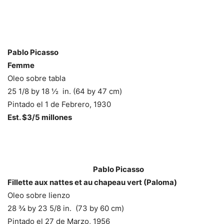
Pablo Picasso
Femme
Oleo sobre tabla
25 1/8 by 18 ½ in. (64 by 47 cm)
Pintado el 1 de Febrero, 1930
Est. $3/5 millones
–
–
Pablo Picasso
Fillette aux nattes et au chapeau vert (Paloma)
Oleo sobre lienzo
28 ¾ by 23 5/8 in. (73 by 60 cm)
Pintado el 27 de Marzo, 1956