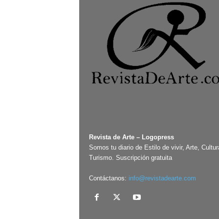
Revista de Arte – Logopress
Somos tu diario de Estilo de vivir, Arte, Cultur
Turismo. Suscripción gratuita
Contáctanos:
info@revistadearte.com