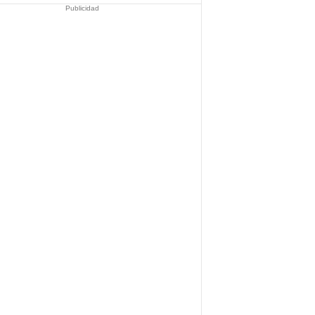
Publicidad