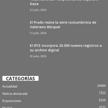
Daza
21 julio, 2026
El Prado reúne la serie costumbrista de
Valeriano Bécquer
21 julio, 2026
El IPCE incorpora 20.000 nuevos registros a
su archivo digital
20 julio, 2026
CATEGORÍAS
14494
Actualidad
7323
Noticia destacada
5154
Exposiciones
3722