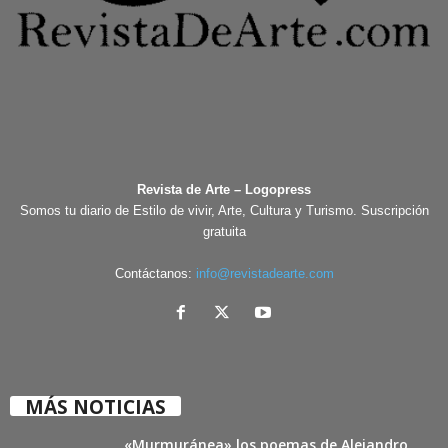
Revista de Arte – Logopress
Somos tu diario de Estilo de vivir, Arte, Cultura y Turismo. Suscripción
gratuita
Contáctanos:
info@revistadearte.com
MÁS NOTICIAS
«Murmuránea» los poemas de Alejandro