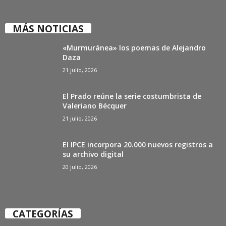
MÁS NOTICIAS
«Murmuránea» los poemas de Alejandro
Daza
21 julio, 2026
El Prado reúne la serie costumbrista de
Valeriano Bécquer
21 julio, 2026
El IPCE incorpora 20.000 nuevos registros a
su archivo digital
20 julio, 2026
CATEGORÍAS