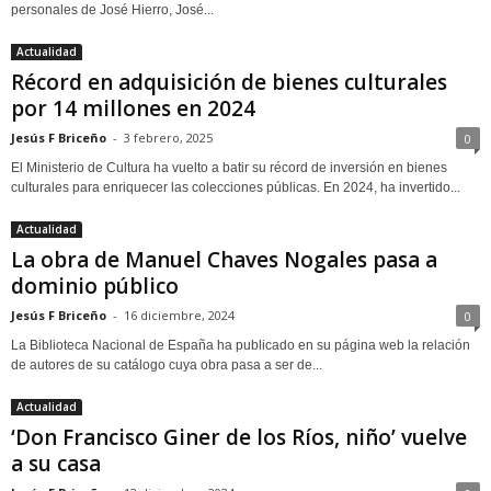
personales de José Hierro, José...
Actualidad
Récord en adquisición de bienes culturales
por 14 millones en 2024
Jesús F Briceño
-
3 febrero, 2025
0
El Ministerio de Cultura ha vuelto a batir su récord de inversión en bienes
culturales para enriquecer las colecciones públicas. En 2024, ha invertido...
Actualidad
La obra de Manuel Chaves Nogales pasa a
dominio público
Jesús F Briceño
-
16 diciembre, 2024
0
La Biblioteca Nacional de España ha publicado en su página web la relación
de autores de su catálogo cuya obra pasa a ser de...
Actualidad
‘Don Francisco Giner de los Ríos, niño’ vuelve
a su casa