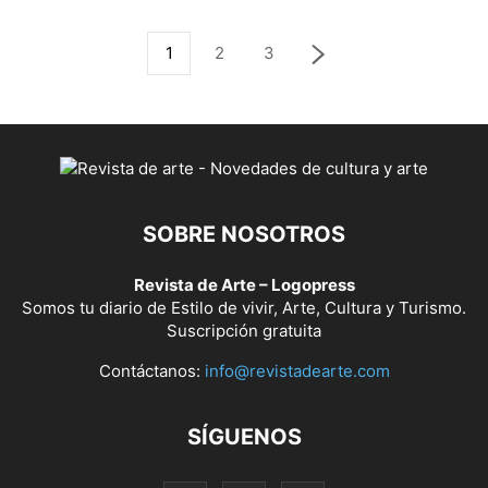
1
2
3
SOBRE NOSOTROS
Revista de Arte – Logopress
Somos tu diario de Estilo de vivir, Arte, Cultura y Turismo.
Suscripción gratuita
Contáctanos:
info@revistadearte.com
SÍGUENOS