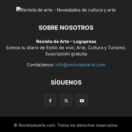
SOBRE NOSOTROS
Revista de Arte – Logopress
Somos tu diario de Estilo de vivir, Arte, Cultura y Turismo.
Suscripción gratuita
Contáctanos:
info@revistadearte.com
SÍGUENOS
© Revistadearte.com. Todos los derechos reservados.