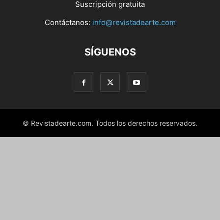
Suscripción gratuita
Contáctanos:
info@revistadearte.com
SÍGUENOS
© Revistadearte.com. Todos los derechos reservados.