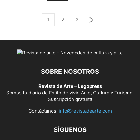
1
2
3
SOBRE NOSOTROS
Revista de Arte – Logopress
Somos tu diario de Estilo de vivir, Arte, Cultura y Turismo.
Suscripción gratuita
Contáctanos:
info@revistadearte.com
SÍGUENOS