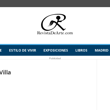
E
ESTILO DE VIVIR
EXPOSICIONES
LIBROS
MADRID
Publicidad
Villa