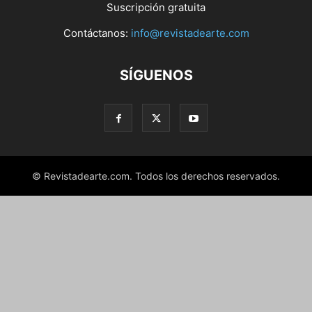
Suscripción gratuita
Contáctanos:
info@revistadearte.com
SÍGUENOS
© Revistadearte.com. Todos los derechos reservados.