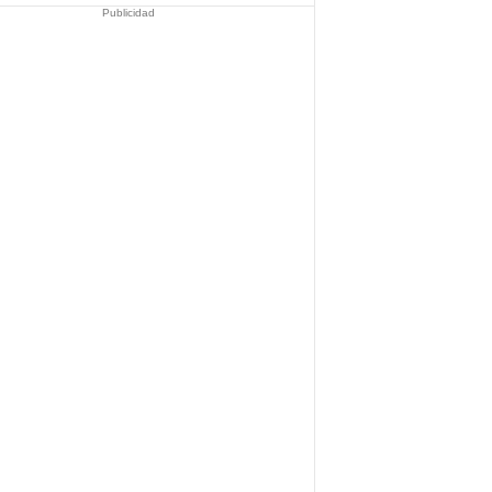
Publicidad