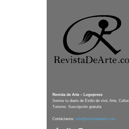
Revista de Arte – Logopress
Somos tu diario de Estilo de vivir, Arte, Cultur
Turismo. Suscripción gratuita
Contáctanos:
info@revistadearte.com