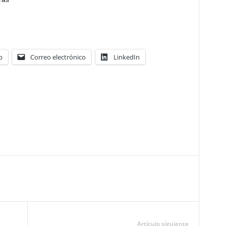
p
Correo electrónico
LinkedIn
Artículo siguiente