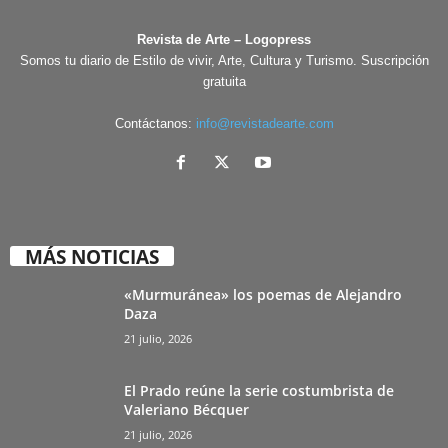
Revista de Arte – Logopress
Somos tu diario de Estilo de vivir, Arte, Cultura y Turismo. Suscripción
gratuita
Contáctanos:
info@revistadearte.com
MÁS NOTICIAS
«Murmuránea» los poemas de Alejandro
Daza
21 julio, 2026
El Prado reúne la serie costumbrista de
Valeriano Bécquer
21 julio, 2026