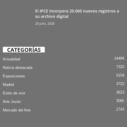
El IPCE incorpora 20.000 nuevos registros a
su archivo digital
20 julio, 2026
CATEGORÍAS
14494
Actualidad
7323
Noticia destacada
5154
Exposiciones
3722
Madrid
3623
Estilo de vivir
3065
Arte Joven
2743
Mercado del Arte