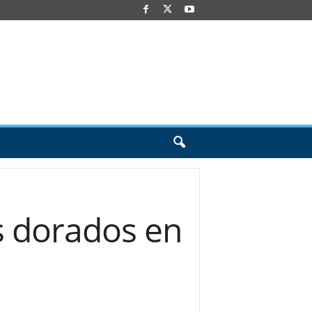
os dorados en