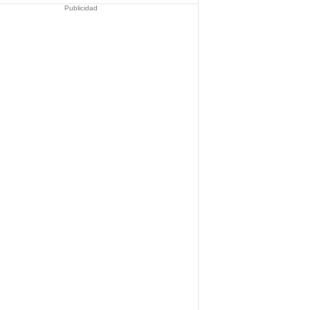
Publicidad