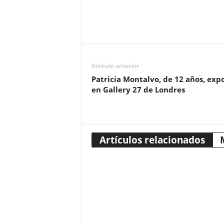
Artículo anterior
Patricia Montalvo, de 12 años, exp
en Gallery 27 de Londres
Artículos relacionados