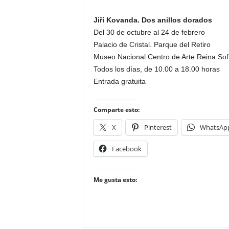
Jiří Kovanda. Dos anillos dorados
Del 30 de octubre al 24 de febrero
Palacio de Cristal. Parque del Retiro
Museo Nacional Centro de Arte Reina Sof
Todos los días, de 10.00 a 18.00 horas
Entrada gratuita
Comparte esto:
X
Pinterest
WhatsAp
Facebook
Me gusta esto: