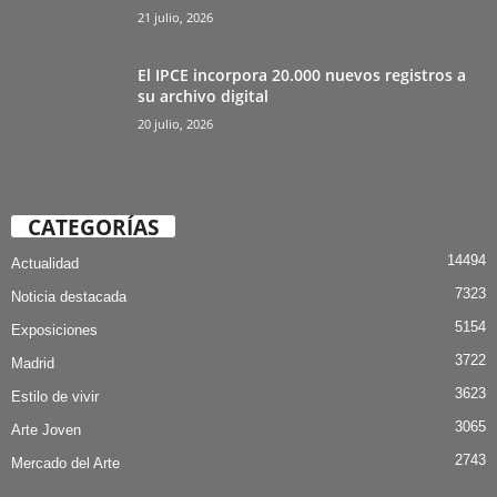
21 julio, 2026
El IPCE incorpora 20.000 nuevos registros a
su archivo digital
20 julio, 2026
CATEGORÍAS
14494
Actualidad
7323
Noticia destacada
5154
Exposiciones
3722
Madrid
3623
Estilo de vivir
3065
Arte Joven
2743
Mercado del Arte