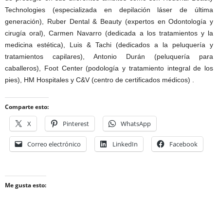
Technologies (especializada en depilación láser de última
generación), Ruber Dental & Beauty (expertos en Odontología y
cirugía oral), Carmen Navarro (dedicada a los tratamientos y la
medicina estética), Luis & Tachi (dedicados a la peluquería y
tratamientos capilares), Antonio Durán (peluquería para
caballeros), Foot Center (podología y tratamiento integral de los
pies), HM Hospitales y C&V (centro de certificados médicos) .
Comparte esto:
X
Pinterest
WhatsApp
Correo electrónico
LinkedIn
Facebook
Me gusta esto: