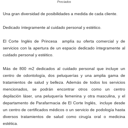
Preciados
Una gran diversidad de posibilidades a medida de cada cliente.
Dedicado íntegramente al cuidado personal y estético.
El Corte Inglés de Princesa amplía su oferta comercial y de
servicios con la apertura de un espacio dedicado íntegramente al
cuidado personal y estético.
Más de 800 m2 dedicados al cuidado personal que incluye un
centro de odontología, dos peluquerías y una amplia gama de
tratamientos de salud y belleza. Además de todos los servicios
mencionados, se podrán encontrar otros como un centro
depilación láser, una peluquería femenina y otra masculina, y el
departamento de Parafarmacia de El Corte Inglés, incluye desde
un centro de certificados médicos o un servicio de podología hasta
diversos tratamientos de salud como cirugía oral o medicina
estética.