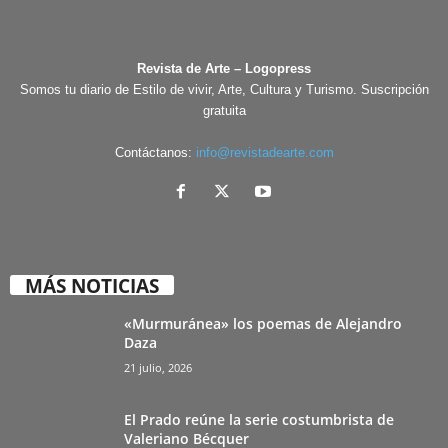
Revista de Arte – Logopress
Somos tu diario de Estilo de vivir, Arte, Cultura y Turismo. Suscripción
gratuita
Contáctanos:
info@revistadearte.com
MÁS NOTICIAS
«Murmuránea» los poemas de Alejandro
Daza
21 julio, 2026
El Prado reúne la serie costumbrista de
Valeriano Bécquer