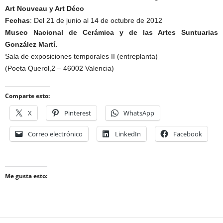
Art Nouveau y Art Déco
Fechas
: Del 21 de junio al 14 de octubre de 2012
Museo Nacional de Cerámica y de las Artes Suntuarias
González Martí.
Sala de exposiciones temporales II (entreplanta)
(Poeta Querol,2 – 46002 Valencia)
Comparte esto:
X
Pinterest
WhatsApp
Correo electrónico
LinkedIn
Facebook
Me gusta esto: