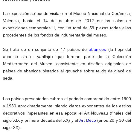
La exposición se puede visitar en el Museo Nacional de Cerámica,
Valencia, hasta el 14 de octubre de 2012 en las salas de
exposiciones temporales II, con un total de 59 piezas todas ellas
procedentes de los fondos de indumentaria del museo.
Se trata de un conjunto de 47 países de
abanicos
(la hoja del
abanico sin el varillaje) que forman parte de la Colección
Mediterranée del Museo, consistente en diseños originales de
países de abanicos pintados al gouache sobre tejido de glacé de
seda.
Los países presentados cubren el periodo comprendido entre 1900
y 1930 aproximadamente, siendo claros exponentes de los estilos
decorativos imperantes en esa época: el Art Nouveau (finales del
siglo XIX y primera década del XX) y el
Art Déco
(años 20 y 30 del
siglo XX).