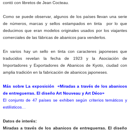
contó con libretos de Jean Cocteau.
Como se puede observar, algunos de los países llevan una serie
de números, marcas y sellos estampados en tinta por lo que
deducimos que eran modelos originales usados por los viajantes
comerciales de las fábricas de abanicos para venderlos.
En varios hay un sello en tinta con caracteres japoneses que
traducidos revelan la fecha de 1923 y la Asociación de
Importadores y Exportadores de Abanicos de Kyoto, ciudad con
amplia tradición en la fabricación de abanicos japoneses.
Más sobre La exposición
«Miradas a través de los abanicos
de entreguerras. El diseño Art Nouveau y Art Déco»
El conjunto de 47 países se exhiben según criterios temáticos y
estilísticos…
Datos de interés:
Miradas a través de los abanicos de entreguerras. El diseño