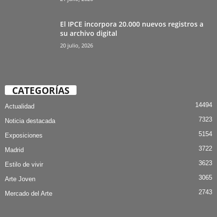
El IPCE incorpora 20.000 nuevos registros a
su archivo digital
20 julio, 2026
CATEGORÍAS
14494
Actualidad
7323
Noticia destacada
5154
Exposiciones
3722
Madrid
3623
Estilo de vivir
3065
Arte Joven
2743
Mercado del Arte