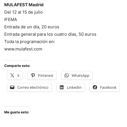
MULAFEST Madrid
Del 12 al 15 de julio
IFEMA
Entrada de un día, 20 euros
Entrada general para los cuatro días, 50 euros
Toda la programación en:
www.mulafest.com
Comparte esto:
X
Pinterest
WhatsApp
Correo electrónico
LinkedIn
Facebook
Me gusta esto: