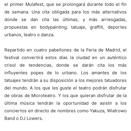
el primer Mulafest, que se prolongará durante todo el fin
de semana. Una cita obligada para los más alternativos
donde se dan cita las últimas, y más arriesgadas,
propuestas en bodypainting, tatuaje, graffiti, deportes
urbanos, teatro o danza.
Repartido en cuatro pabellones de la Feria de Madrid, el
festival convertirá estos días la ciudad en un auténtico
crisol de tendencias, donde se darán cita los más
influyentes popes de lo urbano. Los amantes de los
tatuajes tendrán a su disposición a los mejores tatuadores
del mundo. A los que les guste el teatro podrán disfrutar
de obras de Microteatro. Y los que quieran disfrutar de la
última música tendrán la oportunidad de asistir a los
conciertos en directo de nombres como Yakuza, Wiatrowo
Band o DJ Lowers.