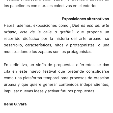
los pabellones con murales colectivos en el exterior.
Exposiciones alternativas
Habrá, además, exposiciones como
¿Qué es eso del arte
urbano, arte de la calle o graffiti?
; que propone un
recorrido didáctico por la historia del arte urbano, su
desarrollo, características, hitos y protagonistas, o una
muestra donde los zapatos son los protagonistas.
En definitiva, un sinfín de propuestas diferentes se dan
cita en este nuevo festival que pretende consolidarse
como una plataforma temporal para procesos de creación
urbana y que quiere generar contenidos independientes,
impulsar nuevas ideas y activar futuras propuestas.
Irene G. Vara