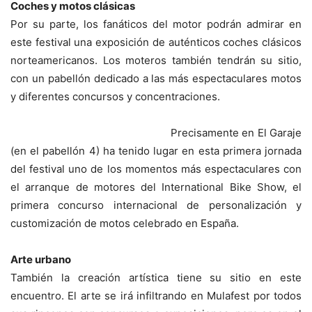
Coches y motos clásicas
Por su parte, los fanáticos del motor podrán admirar en
este festival una exposición de auténticos coches clásicos
norteamericanos. Los moteros también tendrán su sitio,
con un pabellón dedicado a las más espectaculares motos
y diferentes concursos y concentraciones.
Precisamente en El Garaje
(en el pabellón 4) ha tenido lugar en esta primera jornada
del festival uno de los momentos más espectaculares con
el arranque de motores del International Bike Show, el
primera concurso internacional de personalización y
customización de motos celebrado en España.
Arte urbano
También la creación artística tiene su sitio en este
encuentro. El arte se irá infiltrando en Mulafest por todos