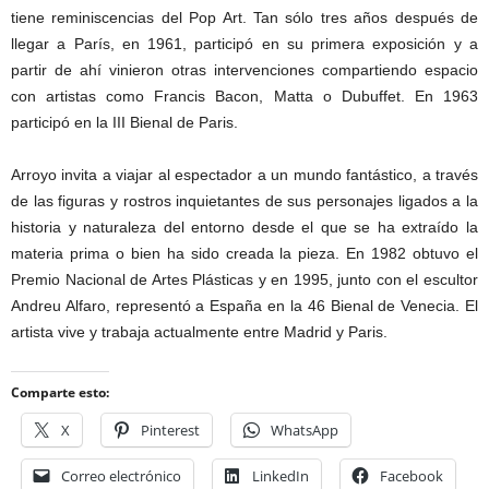
tiene reminiscencias del Pop Art. Tan sólo tres años después de
llegar a París, en 1961, participó en su primera exposición y a
partir de ahí vinieron otras intervenciones compartiendo espacio
con artistas como Francis Bacon, Matta o Dubuffet. En 1963
participó en la III Bienal de Paris.
Arroyo invita a viajar al espectador a un mundo fantástico, a través
de las figuras y rostros inquietantes de sus personajes ligados a la
historia y naturaleza del entorno desde el que se ha extraído la
materia prima o bien ha sido creada la pieza. En 1982 obtuvo el
Premio Nacional de Artes Plásticas y en 1995, junto con el escultor
Andreu Alfaro, representó a España en la 46 Bienal de Venecia. El
artista vive y trabaja actualmente entre Madrid y Paris.
Comparte esto:
X
Pinterest
WhatsApp
Correo electrónico
LinkedIn
Facebook