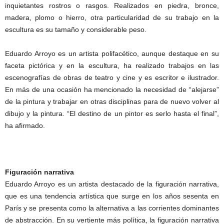
inquietantes rostros o rasgos. Realizados en piedra, bronce,
madera, plomo o hierro, otra particularidad de su trabajo en la
escultura es su tamaño y considerable peso.
Eduardo Arroyo es un artista polifacético, aunque destaque en su
faceta pictórica y en la escultura, ha realizado trabajos en las
escenografías de obras de teatro y cine y es escritor e ilustrador.
En más de una ocasión ha mencionado la necesidad de “alejarse”
de la pintura y trabajar en otras disciplinas para de nuevo volver al
dibujo y la pintura. “El destino de un pintor es serlo hasta el final”,
ha afirmado.
Figuración narrativa
Eduardo Arroyo es un artista destacado de la figuración narrativa,
que es una tendencia artística que surge en los años sesenta en
París y se presenta como la alternativa a las corrientes dominantes
de abstracción. En su vertiente más política, la figuración narrativa