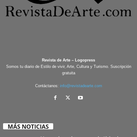
Revista de Arte – Logopress
Somos tu diario de Estilo de vivir, Arte, Cultura y Turismo. Suscripción
gratuita
Contáctanos:
info@revistadearte.com
MÁS NOTICIAS