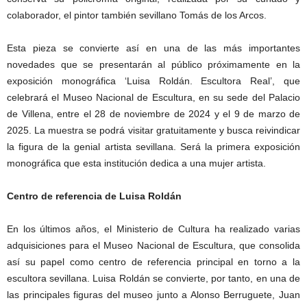
colaborador, el pintor también sevillano Tomás de los Arcos.
Esta pieza se convierte así en una de las más importantes
novedades que se presentarán al público próximamente en la
exposición monográfica ‘Luisa Roldán. Escultora Real’, que
celebrará el Museo Nacional de Escultura, en su sede del Palacio
de Villena, entre el 28 de noviembre de 2024 y el 9 de marzo de
2025. La muestra se podrá visitar gratuitamente y busca reivindicar
la figura de la genial artista sevillana. Será la primera exposición
monográfica que esta institución dedica a una mujer artista.
Centro de referencia de Luisa Roldán
En los últimos años, el Ministerio de Cultura ha realizado varias
adquisiciones para el Museo Nacional de Escultura, que consolida
así su papel como centro de referencia principal en torno a la
escultora sevillana. Luisa Roldán se convierte, por tanto, en una de
las principales figuras del museo junto a Alonso Berruguete, Juan