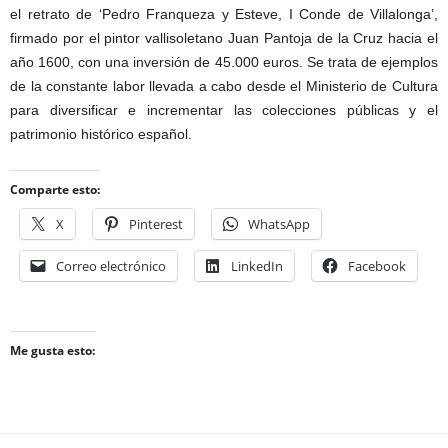
el retrato de ‘Pedro Franqueza y Esteve, I Conde de Villalonga’,
firmado por el pintor vallisoletano Juan Pantoja de la Cruz hacia el
año 1600, con una inversión de 45.000 euros. Se trata de ejemplos
de la constante labor llevada a cabo desde el Ministerio de Cultura
para diversificar e incrementar las colecciones públicas y el
patrimonio histórico español.
Comparte esto:
X
Pinterest
WhatsApp
Correo electrónico
LinkedIn
Facebook
Me gusta esto: