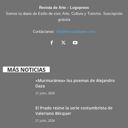
Revista de Arte – Logopress
Somos tu diario de Estilo de vivir, Arte, Cultura y Turismo. Suscripción
gratuita
Contáctanos:
info@revistadearte.com
MÁS NOTICIAS
«Murmuránea» los poemas de Alejandro
Daza
21 julio, 2026
El Prado reúne la serie costumbrista de
Valeriano Bécquer
21 julio, 2026