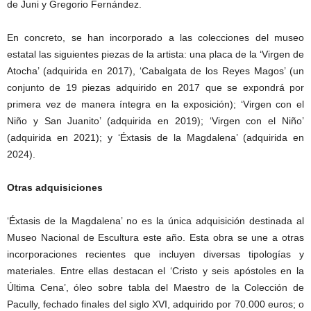
de Juni y Gregorio Fernández.
En concreto, se han incorporado a las colecciones del museo
estatal las siguientes piezas de la artista: una placa de la ‘Virgen de
Atocha’ (adquirida en 2017), ‘Cabalgata de los Reyes Magos’ (un
conjunto de 19 piezas adquirido en 2017 que se expondrá por
primera vez de manera íntegra en la exposición); ‘Virgen con el
Niño y San Juanito’ (adquirida en 2019); ‘Virgen con el Niño’
(adquirida en 2021); y ‘Éxtasis de la Magdalena’ (adquirida en
2024).
Otras adquisiciones
‘Éxtasis de la Magdalena’ no es la única adquisición destinada al
Museo Nacional de Escultura este año. Esta obra se une a otras
incorporaciones recientes que incluyen diversas tipologías y
materiales. Entre ellas destacan el ‘Cristo y seis apóstoles en la
Última Cena’, óleo sobre tabla del Maestro de la Colección de
Pacully, fechado finales del siglo XVI, adquirido por 70.000 euros; o