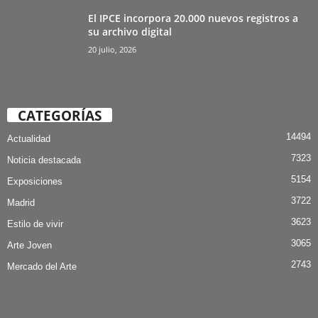
El IPCE incorpora 20.000 nuevos registros a
su archivo digital
20 julio, 2026
CATEGORÍAS
14494
Actualidad
7323
Noticia destacada
5154
Exposiciones
3722
Madrid
3623
Estilo de vivir
3065
Arte Joven
2743
Mercado del Arte