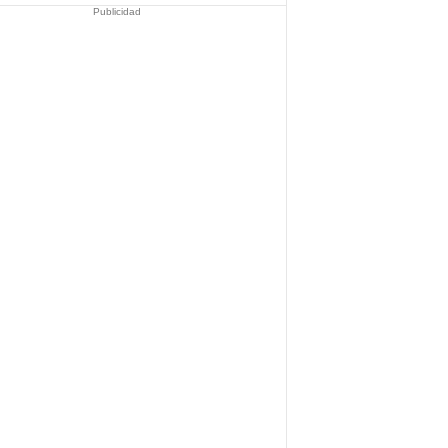
Publicidad