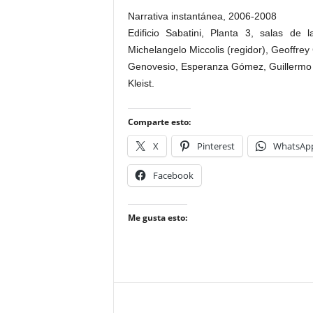
Narrativa instantánea, 2006-2008
Edificio Sabatini, Planta 3, salas de 
Michelangelo Miccolis (regidor), Geoffrey 
Genovesio, Esperanza Gómez, Guillermo 
Kleist.
Comparte esto:
X
Pinterest
WhatsAp
Facebook
Me gusta esto: