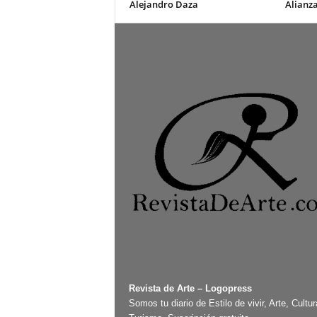
Alejandro Daza
Alianza
Revista de Arte – Logopress
Somos tu diario de Estilo de vivir, Arte, Cultur