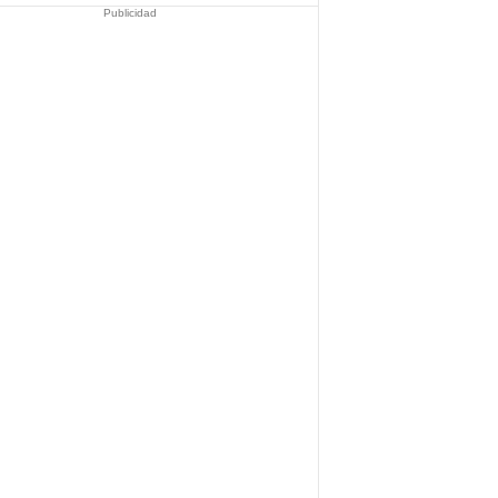
Publicidad