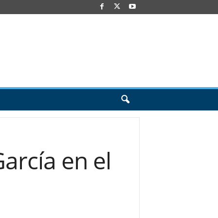
arcía en el