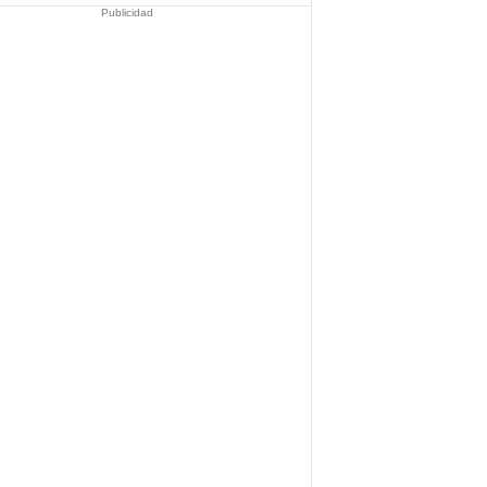
Publicidad