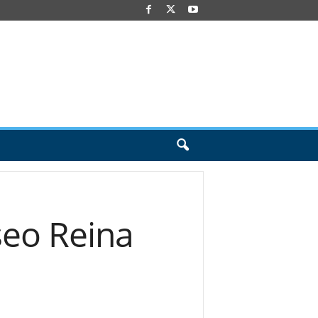
seo Reina