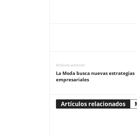
Artículo anterior
La Moda busca nuevas estrategias
empresariales
Artículos relacionados