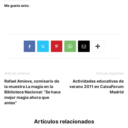
Me gusta esto:
Artículo anterior
Artículo siguiente
Rafael Amieva, comisario de
Actividades educativas de
la muestra La magia en la
verano 2011 en CaixaForum
Biblioteca Nacional: “Se hace
Madrid
mejor magia ahora que
antes”
Artículos relacionados