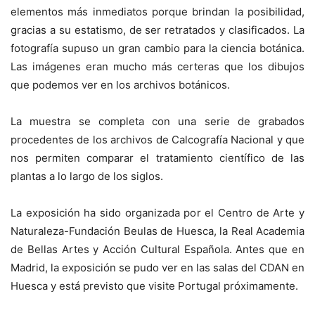
elementos más inmediatos porque brindan la posibilidad,
gracias a su estatismo, de ser retratados y clasificados. La
fotografía supuso un gran cambio para la ciencia botánica.
Las imágenes eran mucho más certeras que los dibujos
que podemos ver en los archivos botánicos.
La muestra se completa con una serie de grabados
procedentes de los archivos de Calcografía Nacional y que
nos permiten comparar el tratamiento científico de las
plantas a lo largo de los siglos.
La exposición ha sido organizada por el Centro de Arte y
Naturaleza-Fundación Beulas de Huesca, la Real Academia
de Bellas Artes y Acción Cultural Española. Antes que en
Madrid, la exposición se pudo ver en las salas del CDAN en
Huesca y está previsto que visite Portugal próximamente.