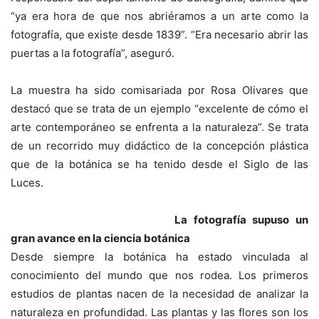
“ya era hora de que nos abriéramos a un arte como la
fotografía, que existe desde 1839”. “Era necesario abrir las
puertas a la fotografía”, aseguró.
La muestra ha sido comisariada por Rosa Olivares que
destacó que se trata de un ejemplo “excelente de cómo el
arte contemporáneo se enfrenta a la naturaleza”. Se trata
de un recorrido muy didáctico de la concepción plástica
que de la botánica se ha tenido desde el Siglo de las
Luces.
La fotografía supuso un
gran avance en la ciencia botánica
Desde siempre la botánica ha estado vinculada al
conocimiento del mundo que nos rodea. Los primeros
estudios de plantas nacen de la necesidad de analizar la
naturaleza en profundidad. Las plantas y las flores son los