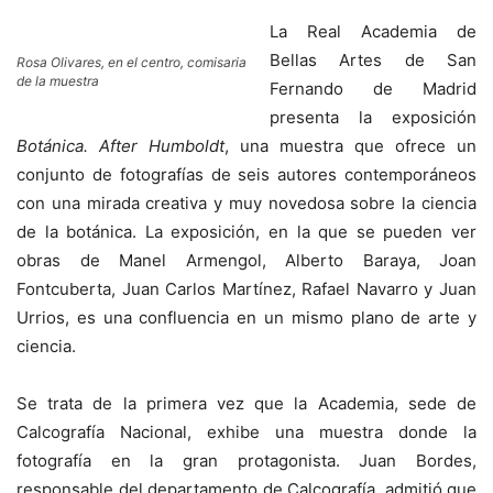
La Real Academia de
Bellas Artes de San
Rosa Olivares, en el centro, comisaria
de la muestra
Fernando de Madrid
presenta la exposición
Botánica. After Humboldt
, una muestra que ofrece un
conjunto de fotografías de seis autores contemporáneos
con una mirada creativa y muy novedosa sobre la ciencia
de la botánica. La exposición, en la que se pueden ver
obras de Manel Armengol, Alberto Baraya, Joan
Fontcuberta, Juan Carlos Martínez, Rafael Navarro y Juan
Urrios, es una confluencia en un mismo plano de arte y
ciencia.
Se trata de la primera vez que la Academia, sede de
Calcografía Nacional, exhibe una muestra donde la
fotografía en la gran protagonista. Juan Bordes,
responsable del departamento de Calcografía, admitió que