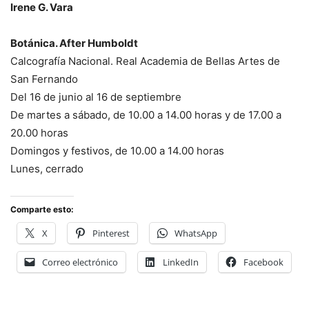
Irene G. Vara
Botánica. After Humboldt
Calcografía Nacional. Real Academia de Bellas Artes de
San Fernando
Del 16 de junio al 16 de septiembre
De martes a sábado, de 10.00 a 14.00 horas y de 17.00 a
20.00 horas
Domingos y festivos, de 10.00 a 14.00 horas
Lunes, cerrado
Comparte esto:
X
Pinterest
WhatsApp
Correo electrónico
LinkedIn
Facebook