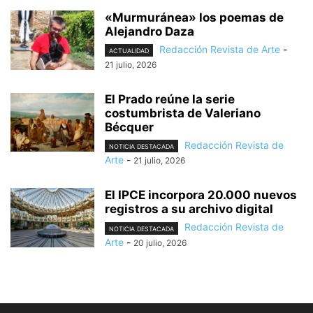
«Murmuránea» los poemas de
Alejandro Daza
Redacción Revista de Arte
-
ACTUALIDAD
21 julio, 2026
El Prado reúne la serie
costumbrista de Valeriano
Bécquer
Redacción Revista de
NOTICIA DESTACADA
Arte
-
21 julio, 2026
El IPCE incorpora 20.000 nuevos
registros a su archivo digital
Redacción Revista de
NOTICIA DESTACADA
Arte
-
20 julio, 2026