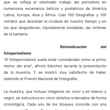
que se refleja el obstinado trabajo del periodista en
numerosos escenarios bélicos y posbélicos de América
Latina, Europa, Asia y África. Casi 150 fotografías y 100
retratos que desvelan la crudeza de nuestro tiempo y en
los que languidecen, injustamente olvidadas, las víctimas
de la barbarie.
Reivindicación del
fotoperiodismo
“El fotoperiodismo suele estar considerado como el primo
menor del arte”, afirmó Sánchez durante la presentación
de la muestra. Y se mostró muy satisfecho de haber
obtenido el Premio Nacional de Fotografía.
La muestra, que incluye imágenes en color y en blanco y
negro, se estructura en cinco ámbitos ordenados de forma
cronológica. Cada uno de los bloques coincide con una