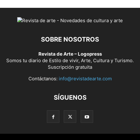
SOBRE NOSOTROS
Revista de Arte – Logopress
Somos tu diario de Estilo de vivir, Arte, Cultura y Turismo.
Suscripción gratuita
Contáctanos:
info@revistadearte.com
SÍGUENOS