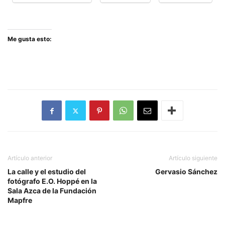
Me gusta esto:
Artículo anterior
Artículo siguiente
La calle y el estudio del
Gervasio Sánchez
fotógrafo E.O. Hoppé en la
Sala Azca de la Fundación
Mapfre