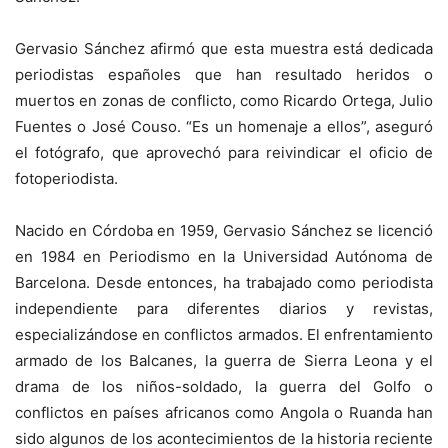
Gervasio Sánchez afirmó que esta muestra está dedicada
periodistas españoles que han resultado heridos o
muertos en zonas de conflicto, como Ricardo Ortega, Julio
Fuentes o José Couso. “Es un homenaje a ellos”, aseguró
el fotógrafo, que aprovechó para reivindicar el oficio de
fotoperiodista.
Nacido en Córdoba en 1959, Gervasio Sánchez se licenció
en 1984 en Periodismo en la Universidad Autónoma de
Barcelona. Desde entonces, ha trabajado como periodista
independiente para diferentes diarios y revistas,
especializándose en conflictos armados. El enfrentamiento
armado de los Balcanes, la guerra de Sierra Leona y el
drama de los niños-soldado, la guerra del Golfo o
conflictos en países africanos como Angola o Ruanda han
sido algunos de los acontecimientos de la historia reciente