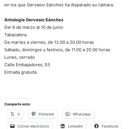
en los que Gervasio Sánchez ha disparado su cámara.
Antología Gervasio Sánchez
Del 6 de marzo al 10 de junio
Tabacalera
De martes a viernes, de 12.00 a 20.00 horas
Sábado, domingos y festivos, de 11.00 a 20.00 horas
Lunes, cerrado
Calle Embajadores, 53
Entrada gratuita
Comparte esto:
X
Pinterest
WhatsApp
Correo electrónico
LinkedIn
Facebook