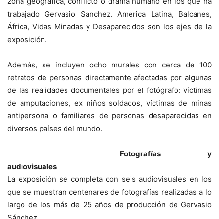
zona geográfica, conflicto o drama humano en los que ha
trabajado Gervasio Sánchez. América Latina, Balcanes,
África, Vidas Minadas y Desaparecidos son los ejes de la
exposición.
Además, se incluyen ocho murales con cerca de 100
retratos de personas directamente afectadas por algunas
de las realidades documentales por el fotógrafo: víctimas
de amputaciones, ex niños soldados, víctimas de minas
antipersona o familiares de personas desaparecidas en
diversos países del mundo.
Fotografías y
audiovisuales
La exposición se completa con seis audiovisuales en los
que se muestran centenares de fotografías realizadas a lo
largo de los más de 25 años de producción de Gervasio
Sánchez.