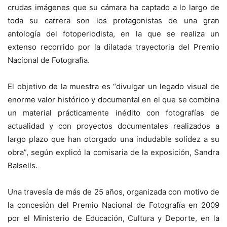
crudas imágenes que su cámara ha captado a lo largo de
toda su carrera son los protagonistas de una gran
antología del fotoperiodista, en la que se realiza un
extenso recorrido por la dilatada trayectoria del Premio
Nacional de Fotografía.
El objetivo de la muestra es “divulgar un legado visual de
enorme valor histórico y documental en el que se combina
un material prácticamente inédito con fotografías de
actualidad y con proyectos documentales realizados a
largo plazo que han otorgado una indudable solidez a su
obra”, según explicó la comisaria de la exposición, Sandra
Balsells.
Una travesía de más de 25 años, organizada con motivo de
la concesión del Premio Nacional de Fotografía en 2009
por el Ministerio de Educación, Cultura y Deporte, en la