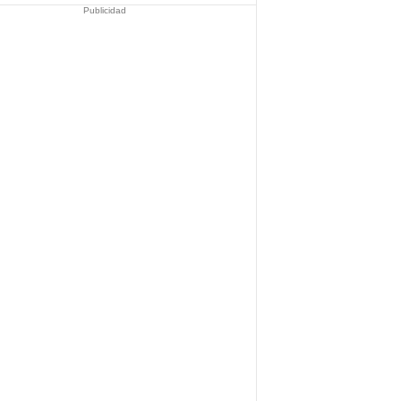
Publicidad