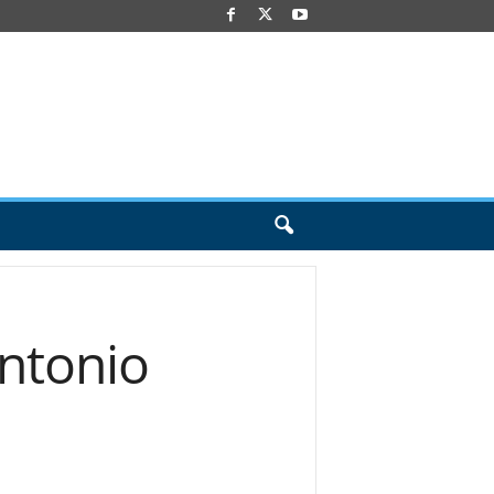
ntonio