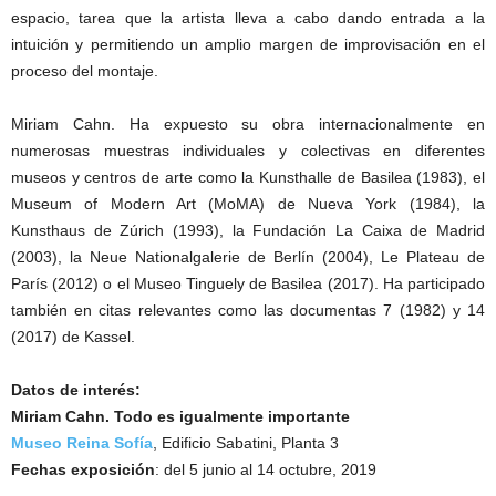
espacio, tarea que la artista lleva a cabo dando entrada a la
intuición y permitiendo un amplio margen de improvisación en el
proceso del montaje.
Miriam Cahn. Ha expuesto su obra internacionalmente en
numerosas muestras individuales y colectivas en diferentes
museos y centros de arte como la Kunsthalle de Basilea (1983), el
Museum of Modern Art (MoMA) de Nueva York (1984), la
Kunsthaus de Zúrich (1993), la Fundación La Caixa de Madrid
(2003), la Neue Nationalgalerie de Berlín (2004), Le Plateau de
París (2012) o el Museo Tinguely de Basilea (2017). Ha participado
también en citas relevantes como las documentas 7 (1982) y 14
(2017) de Kassel.
Datos de interés:
Miriam Cahn. Todo es igualmente importante
Museo Reina Sofía
, Edificio Sabatini, Planta 3
Fechas exposición
: del 5 junio al 14 octubre, 2019