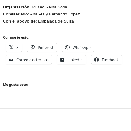
Organización
: Museo Reina Sofía
Comisariado
: Ana Ara y Fernando López
Con el apoyo de
: Embajada de Suiza
Comparte esto:
X
Pinterest
WhatsApp
Correo electrónico
LinkedIn
Facebook
Me gusta esto: