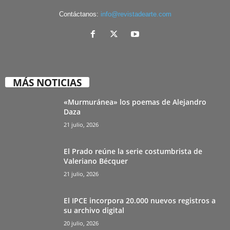
Contáctanos:
info@revistadearte.com
MÁS NOTICIAS
«Murmuránea» los poemas de Alejandro
Daza
21 julio, 2026
El Prado reúne la serie costumbrista de
Valeriano Bécquer
21 julio, 2026
El IPCE incorpora 20.000 nuevos registros a
su archivo digital
20 julio, 2026