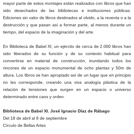
mayor parte de estos montajes están realizados con libros que han
sido desechados de las bibliotecas e instituciones públicas.
Ediciones sin valor de libros destinados al olvido, a la reventa o a la
destrucción y que pasan así a formar parte, al menos durante un
tiempo, del espacio de la imaginación y del arte.
En Biblioteca de Babel XI, un ejército de cerca de 2.000 libros han
sido liberados de su función y de su contexto habitual para
convertirse en material de construcción, inundando todos los
rincones de un espacio monumental de ocho plantas y 50m de
altura. Los libros se han apropiado así de un lugar que en principio
no les corresponde, creando una viva analogía plástica de la
relación de tensiones que surgen en un espacio o universo
determinado entre caos y orden.
Biblioteca de Babel XI. José Ignacio Díaz de Rábago
Del 18 de abril al 8 de septiembre
Círculo de Bellas Artes