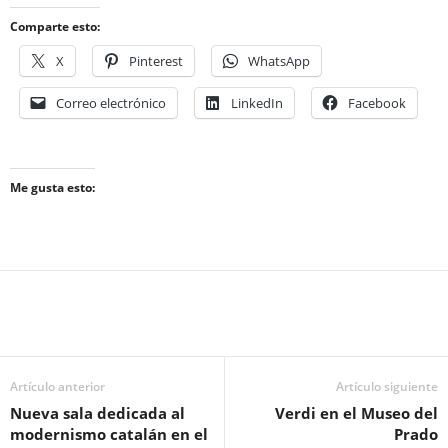
Comparte esto:
X
Pinterest
WhatsApp
Correo electrónico
LinkedIn
Facebook
Me gusta esto:
Artículo anterior
Artículo siguiente
Nueva sala dedicada al
Verdi en el Museo del
modernismo catalán en el
Prado