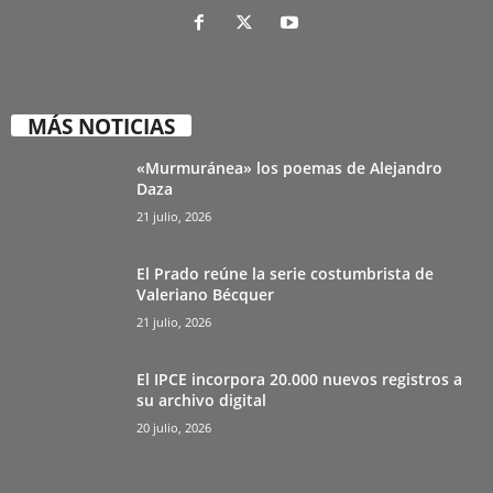
MÁS NOTICIAS
«Murmuránea» los poemas de Alejandro
Daza
21 julio, 2026
El Prado reúne la serie costumbrista de
Valeriano Bécquer
21 julio, 2026
El IPCE incorpora 20.000 nuevos registros a
su archivo digital
20 julio, 2026