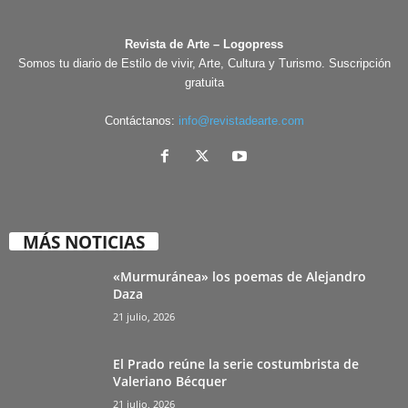
Revista de Arte – Logopress
Somos tu diario de Estilo de vivir, Arte, Cultura y Turismo. Suscripción
gratuita
Contáctanos:
info@revistadearte.com
MÁS NOTICIAS
«Murmuránea» los poemas de Alejandro
Daza
21 julio, 2026
El Prado reúne la serie costumbrista de
Valeriano Bécquer
21 julio, 2026