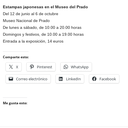
Estampas japonesas en el Museo del Prado
Del 12 de junio al 6 de octubre
Museo Nacional de Prado
De lunes a sábado, de 10.00 a 20.00 horas
Domingos y festivos, de 10.00 a 19.00 horas
Entrada a la exposición, 14 euros
Comparte esto:
X
Pinterest
WhatsApp
Correo electrónico
LinkedIn
Facebook
Me gusta esto: