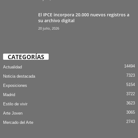
El IPCE incorpora 20.000 nuevos registros a
su archivo digital
20 julio, 2026
CATEGORÍAS
14494
Actualidad
7323
Noticia destacada
5154
Exposiciones
3722
Madrid
3623
Estilo de vivir
3065
Arte Joven
2743
Mercado del Arte