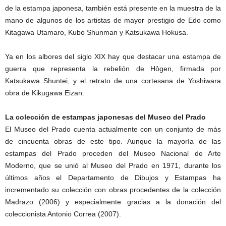
de la estampa japonesa, también está presente en la muestra de la
mano de algunos de los artistas de mayor prestigio de Edo como
Kitagawa Utamaro, Kubo Shunman y Katsukawa Hokusa.
Ya en los albores del siglo XIX hay que destacar una estampa de
guerra que representa la rebelión de Hôgen, firmada por
Katsukawa Shuntei, y el retrato de una cortesana de Yoshiwara
obra de Kikugawa Eizan.
La colección de estampas japonesas del Museo del Prado
El Museo del Prado cuenta actualmente con un conjunto de más
de cincuenta obras de este tipo. Aunque la mayoría de las
estampas del Prado proceden del Museo Nacional de Arte
Moderno, que se unió al Museo del Prado en 1971, durante los
últimos años el Departamento de Dibujos y Estampas ha
incrementado su colección con obras procedentes de la colección
Madrazo (2006) y especialmente gracias a la donación del
coleccionista Antonio Correa (2007).