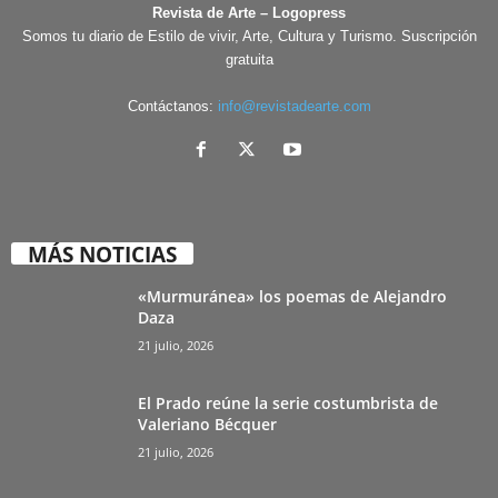
Revista de Arte – Logopress
Somos tu diario de Estilo de vivir, Arte, Cultura y Turismo. Suscripción
gratuita
Contáctanos:
info@revistadearte.com
MÁS NOTICIAS
«Murmuránea» los poemas de Alejandro
Daza
21 julio, 2026
El Prado reúne la serie costumbrista de
Valeriano Bécquer
21 julio, 2026