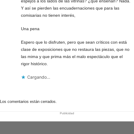
espejos a los lados de las vitrinas? ¿que enseñan? Nada.
Y así se pierden las encuadernaciones que para las
comisarias no tienen interés,
Una pena
Espero que lo disfruten, pero que sean críticos con está
clase de exposiciones que no restaura las piezas, que no
las mima y que prima más el malo espectáculo que el
rigor histórico.
Cargando...
Los comentarios están cerrados.
Publicidad