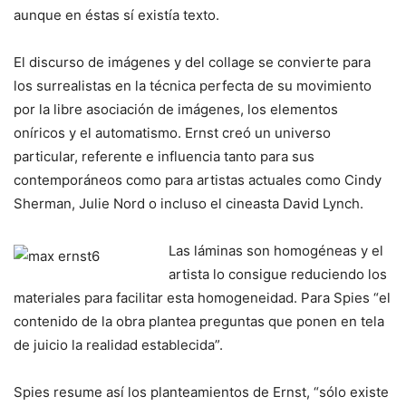
aunque en éstas sí existía texto.
El discurso de imágenes y del collage se convierte para
los surrealistas en la técnica perfecta de su movimiento
por la libre asociación de imágenes, los elementos
oníricos y el automatismo. Ernst creó un universo
particular, referente e influencia tanto para sus
contemporáneos como para artistas actuales como Cindy
Sherman, Julie Nord o incluso el cineasta David Lynch.
Las láminas son homogéneas y el
artista lo consigue reduciendo los
materiales para facilitar esta homogeneidad. Para Spies “el
contenido de la obra plantea preguntas que ponen en tela
de juicio la realidad establecida”.
Spies resume así los planteamientos de Ernst, “sólo existe