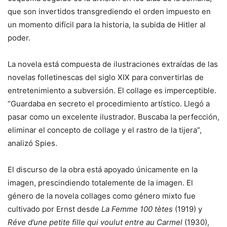
que son invertidos transgrediendo el orden impuesto en
un momento difícil para la historia, la subida de Hitler al
poder.
La novela está compuesta de ilustraciones extraídas de las
novelas folletinescas del siglo XIX para convertirlas de
entretenimiento a subversión. El collage es imperceptible.
“Guardaba en secreto el procedimiento artístico. Llegó a
pasar como un excelente ilustrador. Buscaba la perfección,
eliminar el concepto de collage y el rastro de la tijera”,
analizó Spies.
El discurso de la obra está apoyado únicamente en la
imagen, prescindiendo totalemente de la imagen. El
género de la novela collages como género mixto fue
cultivado por Ernst desde
La Femme 100 tètes
(1919) y
Réve d’une petite fille qui voulut entre au Carmel
(1930),