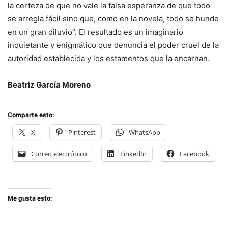
la certeza de que no vale la falsa esperanza de que todo
se arregla fácil sino que, como en la novela, todo se hunde
en un gran diluvio”. El resultado es un imaginario
inquietante y enigmático que denuncia el poder cruel de la
autoridad establecida y los estamentos que la encarnan.
Beatriz García Moreno
Comparte esto:
X
Pinterest
WhatsApp
Correo electrónico
LinkedIn
Facebook
Me gusta esto: