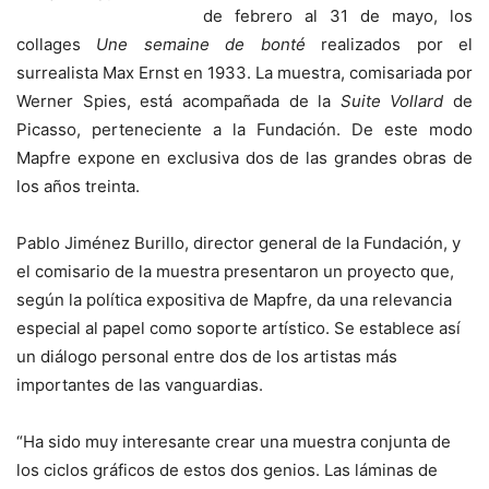
de febrero al 31 de mayo, los
collages
Une semaine de bonté
realizados por el
surrealista Max Ernst en 1933. La muestra, comisariada por
Werner Spies, está acompañada de la
Suite Vollard
de
Picasso, perteneciente a la Fundación. De este modo
Mapfre expone en exclusiva dos de las grandes obras de
los años treinta.
Pablo Jiménez Burillo, director general de la Fundación, y
el comisario de la muestra presentaron un proyecto que,
según la política expositiva de Mapfre, da una relevancia
especial al papel como soporte artístico. Se establece así
un diálogo personal entre dos de los artistas más
importantes de las vanguardias.
“Ha sido muy interesante crear una muestra conjunta de
los ciclos gráficos de estos dos genios. Las láminas de