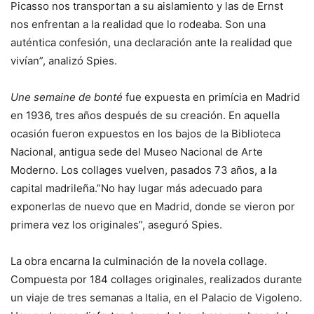
Picasso nos transportan a su aislamiento y las de Ernst
nos enfrentan a la realidad que lo rodeaba. Son una
auténtica confesión, una declaración ante la realidad que
vivían”, analizó Spies.
Une semaine de bonté
fue expuesta en primícia en Madrid
en 1936, tres años después de su creación. En aquella
ocasión fueron expuestos en los bajos de la Biblioteca
Nacional, antigua sede del Museo Nacional de Arte
Moderno. Los collages vuelven, pasados 73 años, a la
capital madrileña.”No hay lugar más adecuado para
exponerlas de nuevo que en Madrid, donde se vieron por
primera vez los originales”, aseguró Spies.
La obra encarna la culminación de la novela collage.
Compuesta por 184 collages originales, realizados durante
un viaje de tres semanas a Italia, en el Palacio de Vigoleno.