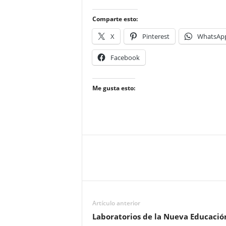
Comparte esto:
X
Pinterest
WhatsAp
Facebook
Me gusta esto:
Artículo anterior
Laboratorios de la Nueva Educació