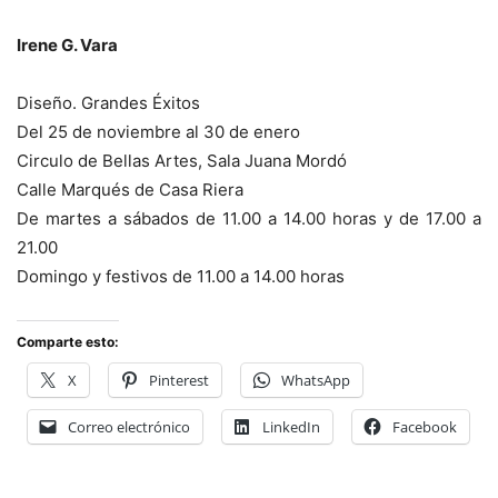
Irene G. Vara
Diseño. Grandes Éxitos
Del 25 de noviembre al 30 de enero
Circulo de Bellas Artes, Sala Juana Mordó
Calle Marqués de Casa Riera
De martes a sábados de 11.00 a 14.00 horas y de 17.00 a
21.00
Domingo y festivos de 11.00 a 14.00 horas
Comparte esto:
X
Pinterest
WhatsApp
Correo electrónico
LinkedIn
Facebook