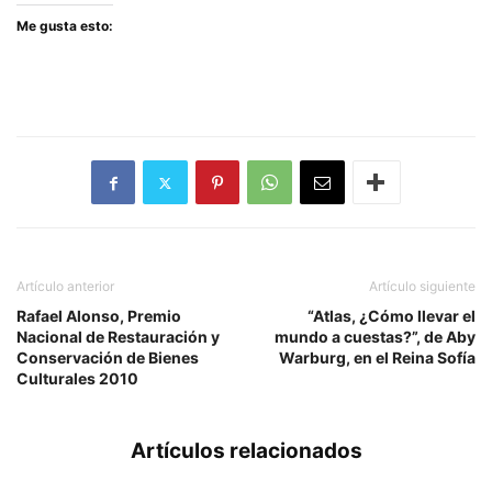
Me gusta esto:
Artículo anterior
Artículo siguiente
Rafael Alonso, Premio
“Atlas, ¿Cómo llevar el
Nacional de Restauración y
mundo a cuestas?”, de Aby
Conservación de Bienes
Warburg, en el Reina Sofía
Culturales 2010
Artículos relacionados