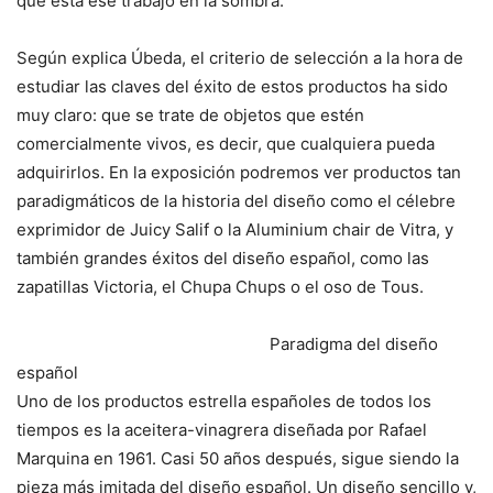
que está ese trabajo en la sombra.
Según explica Úbeda, el criterio de selección a la hora de
estudiar las claves del éxito de estos productos ha sido
muy claro: que se trate de objetos que estén
comercialmente vivos, es decir, que cualquiera pueda
adquirirlos. En la exposición podremos ver productos tan
paradigmáticos de la historia del diseño como el célebre
exprimidor de Juicy Salif o la Aluminium chair de Vitra, y
también grandes éxitos del diseño español, como las
zapatillas Victoria, el Chupa Chups o el oso de Tous.
Paradigma del diseño
español
Uno de los productos estrella españoles de todos los
tiempos es la aceitera-vinagrera diseñada por Rafael
Marquina en 1961. Casi 50 años después, sigue siendo la
pieza más imitada del diseño español. Un diseño sencillo y,