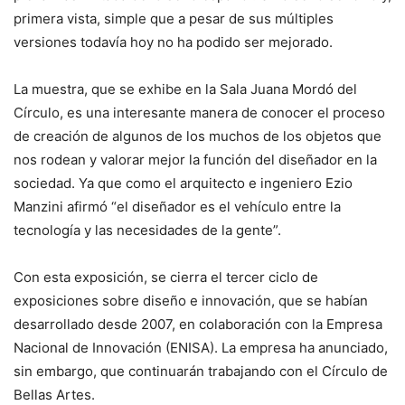
primera vista, simple que a pesar de sus múltiples
versiones todavía hoy no ha podido ser mejorado.
La muestra, que se exhibe en la Sala Juana Mordó del
Círculo, es una interesante manera de conocer el proceso
de creación de algunos de los muchos de los objetos que
nos rodean y valorar mejor la función del diseñador en la
sociedad. Ya que como el arquitecto e ingeniero Ezio
Manzini afirmó “el diseñador es el vehículo entre la
tecnología y las necesidades de la gente”.
Con esta exposición, se cierra el tercer ciclo de
exposiciones sobre diseño e innovación, que se habían
desarrollado desde 2007, en colaboración con la Empresa
Nacional de Innovación (ENISA). La empresa ha anunciado,
sin embargo, que continuarán trabajando con el Círculo de
Bellas Artes.