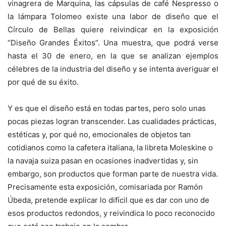
vinagrera de Marquina, las cápsulas de café Nespresso o
la lámpara Tolomeo existe una labor de diseño que el
Círculo de Bellas quiere reivindicar en la exposición
“Diseño Grandes Éxitos”. Una muestra, que podrá verse
hasta el 30 de enero, en la que se analizan ejemplos
célebres de la industria del diseño y se intenta averiguar el
por qué de su éxito.
Y es que el diseño está en todas partes, pero solo unas
pocas piezas logran transcender. Las cualidades prácticas,
estéticas y, por qué no, emocionales de objetos tan
cotidianos como la cafetera italiana, la libreta Moleskine o
la navaja suiza pasan en ocasiones inadvertidas y, sin
embargo, son productos que forman parte de nuestra vida.
Precisamente esta exposición, comisariada por Ramón
Úbeda, pretende explicar lo difícil que es dar con uno de
esos productos redondos, y reivindica lo poco reconocido