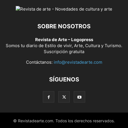
SOBRE NOSOTROS
Revista de Arte – Logopress
Somos tu diario de Estilo de vivir, Arte, Cultura y Turismo.
Suscripción gratuita
Contáctanos:
info@revistadearte.com
SÍGUENOS
© Revistadearte.com. Todos los derechos reservados.