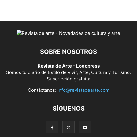
SOBRE NOSOTROS
Revista de Arte – Logopress
Somos tu diario de Estilo de vivir, Arte, Cultura y Turismo.
Suscripción gratuita
Contáctanos:
info@revistadearte.com
SÍGUENOS