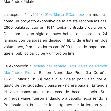
Menéndez Pidal»
La exposición «
1914-2014. Marta PCampos
» se muestra
como un proyecto expositivo de la artista recopila las casi
2800 palabras que en 1914 tenían entrada propia en el
Diccionario, y un siglo después habían desaparecido. 24
láminas con palabras en desuso, 1 libro de artista en dos
volúmenes, 9 archivadores con 2000 fichas de papel para
que el público participe y un foro on line.
La exposición «
Escalas del español. Los viajes de Ramón
Menéndez Pidal
». Ramón Menéndez Pidal (La Coruña,
1869 – Madrid, 1968) decía que «viajar por viajar, por el
gusto de ver ciudades y paisajes» no era para él. Entendía
el viaje como una forma más de hacer ciencia. Sus
primeros viajes fueron andando o a caballo recorriendo la
Península en busca de los orígenes de la lengua y la