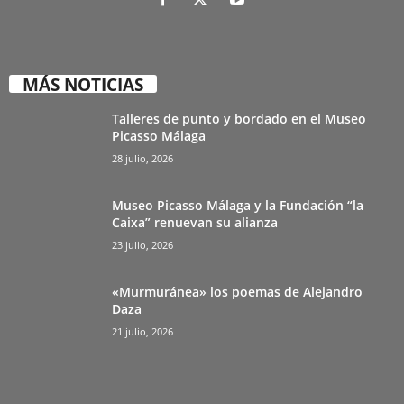
MÁS NOTICIAS
Talleres de punto y bordado en el Museo
Picasso Málaga
28 julio, 2026
Museo Picasso Málaga y la Fundación “la
Caixa” renuevan su alianza
23 julio, 2026
«Murmuránea» los poemas de Alejandro
Daza
21 julio, 2026