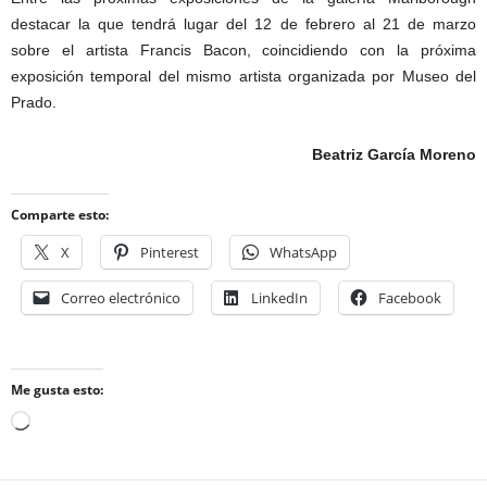
destacar la que tendrá lugar del 12 de febrero al 21 de marzo
sobre el artista Francis Bacon, coincidiendo con la próxima
exposición temporal del mismo artista organizada por Museo del
Prado.
Beatriz García Moreno
Comparte esto:
X
Pinterest
WhatsApp
Correo electrónico
LinkedIn
Facebook
Me gusta esto:
Cargando...