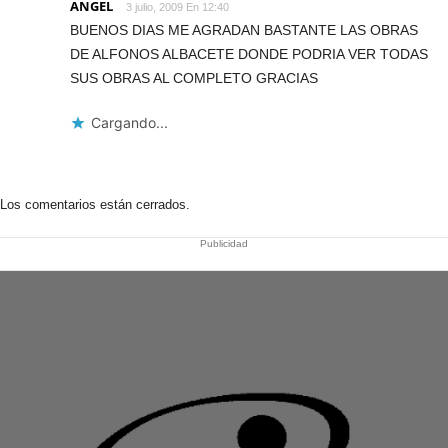
ANGEL
3 julio, 2009 En 12:40
BUENOS DIAS ME AGRADAN BASTANTE LAS OBRAS
DE ALFONOS ALBACETE DONDE PODRIA VER TODAS
SUS OBRAS AL COMPLETO GRACIAS
Cargando...
Los comentarios están cerrados.
Publicidad