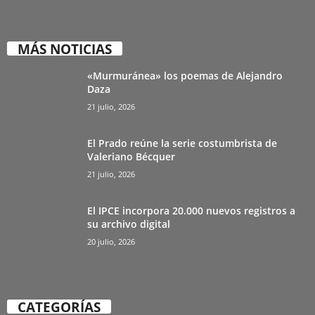
MÁS NOTICIAS
«Murmuránea» los poemas de Alejandro
Daza
21 julio, 2026
El Prado reúne la serie costumbrista de
Valeriano Bécquer
21 julio, 2026
El IPCE incorpora 20.000 nuevos registros a
su archivo digital
20 julio, 2026
CATEGORÍAS