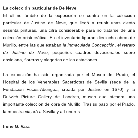
La colección particular de De Neve
El último ámbito de la exposición se centra en la colección
particular de Justino de Neve, que llegó a reunir unas ciento
sesenta pinturas, una cifra considerable para no tratarse de una
colección aristocrática. En el inventario figuran dieciocho obras de
Murillo, entre las que estaban
la Inmaculada Concepción
,
el retrato
de Justino de Neve
, pequeños cuadros devocionales sobre
obsidiana, floreros y alegorías de las estaciones.
La exposición ha sido organizada por el Museo del Prado, el
Hospital de los Venerables Sacerdotes de Sevilla (sede de la
Fundación Focus-Abengoa, creada por Justino en 1670) y la
Dulwich Picture Gallery de Londres, museo que atesora una
importante colección de obra de Murillo. Tras su paso por el Prado,
la muestra viajará a Sevilla y a Londres.
Irene G. Vara