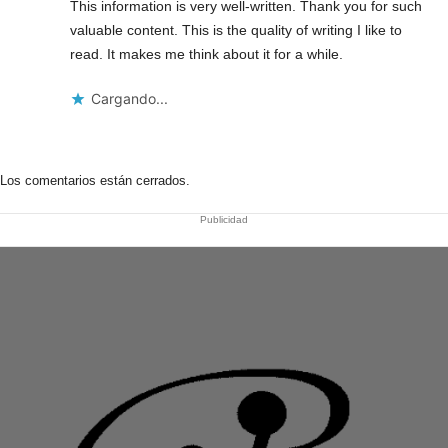
This information is very well-written. Thank you for such
valuable content. This is the quality of writing I like to
read. It makes me think about it for a while.
Cargando...
Los comentarios están cerrados.
Publicidad