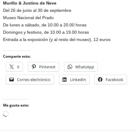
Murillo & Justino de Neve
Del 26 de junio al 30 de septiembre
Museo Nacional del Prado
De lunes a sábado, de 10.00 a 20.00 horas
Domingos y festivos, de 10.00 a 19.00 horas
Entrada a la exposición (y al resto del museo), 12 euros
Comparte esto:
X
Pinterest
WhatsApp
Correo electrónico
LinkedIn
Facebook
Me gusta esto:
Cargando...