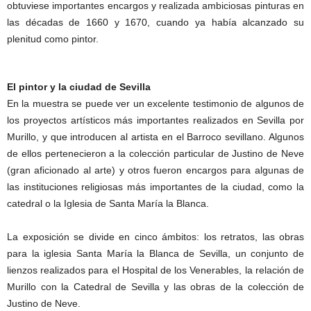
obtuviese importantes encargos y realizada ambiciosas pinturas en
las décadas de 1660 y 1670, cuando ya había alcanzado su
plenitud como pintor.
El pintor y la ciudad de Sevilla
En la muestra se puede ver un excelente testimonio de algunos de
los proyectos artísticos más importantes realizados en Sevilla por
Murillo, y que introducen al artista en el Barroco sevillano. Algunos
de ellos pertenecieron a la colección particular de Justino de Neve
(gran aficionado al arte) y otros fueron encargos para algunas de
las instituciones religiosas más importantes de la ciudad, como la
catedral o la Iglesia de Santa María la Blanca.
La exposición se divide en cinco ámbitos: los retratos, las obras
para la iglesia Santa María la Blanca de Sevilla, un conjunto de
lienzos realizados para el Hospital de los Venerables, la relación de
Murillo con la Catedral de Sevilla y las obras de la colección de
Justino de Neve.