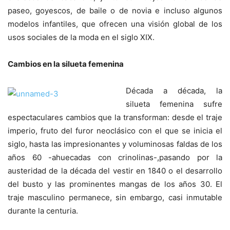
paseo, goyescos, de baile o de novia e incluso algunos
modelos infantiles, que ofrecen una visión global de los
usos sociales de la moda en el siglo XIX.
Cambios en la silueta femenina
Década a década, la
silueta femenina sufre
espectaculares cambios que la transforman: desde el traje
imperio, fruto del furor neoclásico con el que se inicia el
siglo, hasta las impresionantes y voluminosas faldas de los
años 60 -ahuecadas con crinolinas-,pasando por la
austeridad de la década del vestir en 1840 o el desarrollo
del busto y las prominentes mangas de los años 30. El
traje masculino permanece, sin embargo, casi inmutable
durante la centuria.