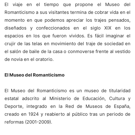
El viaje en el tiempo que propone el Museo del
Romanticismo a sus visitantes termina de cobrar vida en el
momento en que podemos apreciar los trajes pensados,
diseñados y confeccionados en el siglo XIX en los
espacios en los que fueron vividos. Es fácil imaginar el
crujir de las telas en movimiento del traje de sociedad en
el salón de baile de la casa o conmoverse frente al vestido
de novia en el oratorio.
El Museo del Romanticismo
El Museo del Romanticismo es un museo de titularidad
estatal adscrito al Ministerio de Educación, Cultura y
Deporte, integrado en la Red de Museos de España,
creado en 1924 y reabierto al público tras un periodo de
reformas (2001-2009).