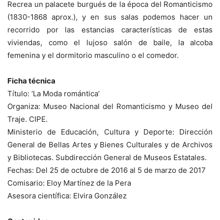
Recrea un palacete burgués de la época del Romanticismo
(1830-1868 aprox.), y en sus salas podemos hacer un
recorrido por las estancias características de estas
viviendas, como el lujoso salón de baile, la alcoba
femenina y el dormitorio masculino o el comedor.
Ficha técnica
Título: ‘La Moda romántica’
Organiza: Museo Nacional del Romanticismo y Museo del
Traje. CIPE.
Ministerio de Educación, Cultura y Deporte: Dirección
General de Bellas Artes y Bienes Culturales y de Archivos
y Bibliotecas. Subdirección General de Museos Estatales.
Fechas: Del 25 de octubre de 2016 al 5 de marzo de 2017
Comisario: Eloy Martínez de la Pera
Asesora científica: Elvira González