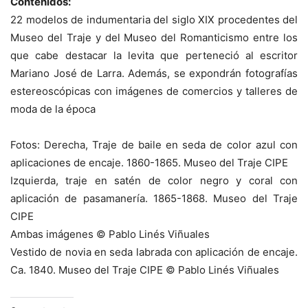
Contenidos:
22 modelos de indumentaria del siglo XIX procedentes del
Museo del Traje y del Museo del Romanticismo entre los
que cabe destacar la levita que perteneció al escritor
Mariano José de Larra. Además, se expondrán fotografías
estereoscópicas con imágenes de comercios y talleres de
moda de la época
Fotos: Derecha, Traje de baile en seda de color azul con
aplicaciones de encaje. 1860-1865. Museo del Traje CIPE
Izquierda, traje en satén de color negro y coral con
aplicación de pasamanería. 1865-1868. Museo del Traje
CIPE
Ambas imágenes © Pablo Linés Viñuales
Vestido de novia en seda labrada con aplicación de encaje.
Ca. 1840. Museo del Traje CIPE © Pablo Linés Viñuales