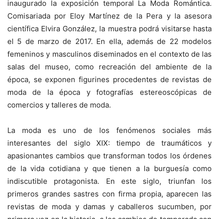
inaugurado la exposición temporal La Moda Romántica.
Comisariada por Eloy Martínez de la Pera y la asesora
científica Elvira González, la muestra podrá visitarse hasta
el 5 de marzo de 2017. En ella, además de 22 modelos
femeninos y masculinos diseminados en el contexto de las
salas del museo, como recreación del ambiente de la
época, se exponen figurines procedentes de revistas de
moda de la época y fotografías estereoscópicas de
comercios y talleres de moda.
La moda es uno de los fenómenos sociales más
interesantes del siglo XIX: tiempo de traumáticos y
apasionantes cambios que transforman todos los órdenes
de la vida cotidiana y que tienen a la burguesía como
indiscutible protagonista. En este siglo, triunfan los
primeros grandes sastres con firma propia, aparecen las
revistas de moda y damas y caballeros sucumben, por