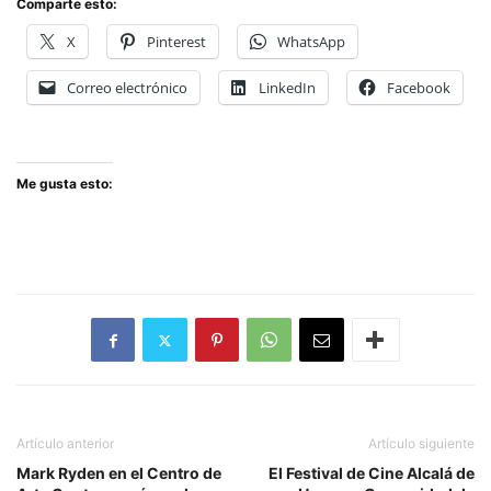
Comparte esto:
X
Pinterest
WhatsApp
Correo electrónico
LinkedIn
Facebook
Me gusta esto:
Artículo anterior
Artículo siguiente
Mark Ryden en el Centro de
El Festival de Cine Alcalá de