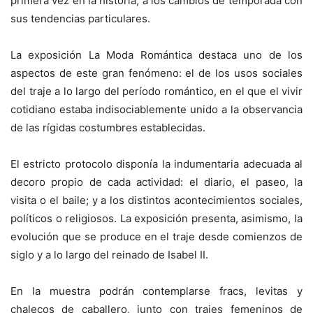
primera vez en la historia, a los cambios de temporada con
sus tendencias particulares.
La exposición La Moda Romántica destaca uno de los
aspectos de este gran fenómeno: el de los usos sociales
del traje a lo largo del período romántico, en el que el vivir
cotidiano estaba indisociablemente unido a la observancia
de las rígidas costumbres establecidas.
El estricto protocolo disponía la indumentaria adecuada al
decoro propio de cada actividad: el diario, el paseo, la
visita o el baile; y a los distintos acontecimientos sociales,
políticos o religiosos. La exposición presenta, asimismo, la
evolución que se produce en el traje desde comienzos de
siglo y a lo largo del reinado de Isabel II.
En la muestra podrán contemplarse fracs, levitas y
chalecos de caballero, junto con trajes femeninos de