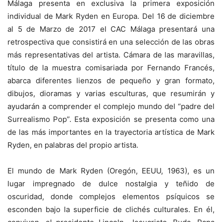
Málaga presenta en exclusiva la primera exposición
individual de Mark Ryden en Europa. Del 16 de diciembre
al 5 de Marzo de 2017 el CAC Málaga presentará una
retrospectiva que consistirá en una selección de las obras
más representativas del artista. Cámara de las maravillas,
título de la muestra comisariada por Fernando Francés,
abarca diferentes lienzos de pequeño y gran formato,
dibujos, dioramas y varias esculturas, que resumirán y
ayudarán a comprender el complejo mundo del “padre del
Surrealismo Pop”. Esta exposición se presenta como una
de las más importantes en la trayectoria artística de Mark
Ryden, en palabras del propio artista.
El mundo de Mark Ryden (Oregón, EEUU, 1963), es un
lugar impregnado de dulce nostalgia y teñido de
oscuridad, donde complejos elementos psíquicos se
esconden bajo la superficie de clichés culturales. En él,