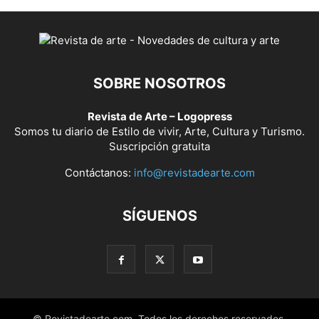
SOBRE NOSOTROS
Revista de Arte – Logopress
Somos tu diario de Estilo de vivir, Arte, Cultura y Turismo.
Suscripción gratuita
Contáctanos:
info@revistadearte.com
SÍGUENOS
© Revistadearte.com. Todos los derechos reservados.