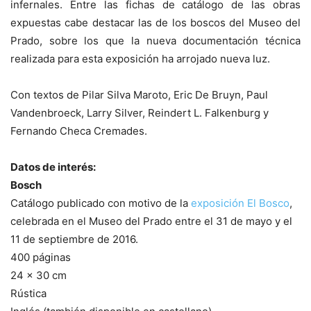
infernales. Entre las fichas de catálogo de las obras
expuestas cabe destacar las de los boscos del Museo del
Prado, sobre los que la nueva documentación técnica
realizada para esta exposición ha arrojado nueva luz.
Con textos de Pilar Silva Maroto, Eric De Bruyn, Paul
Vandenbroeck, Larry Silver, Reindert L. Falkenburg y
Fernando Checa Cremades.
Datos de interés:
Bosch
Catálogo publicado con motivo de la
exposición El Bosco
,
celebrada en el Museo del Prado entre el 31 de mayo y el
11 de septiembre de 2016.
400 páginas
24 x 30 cm
Rústica