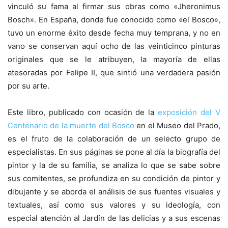
vinculó su fama al firmar sus obras como «Jheronimus
Bosch». En España, donde fue conocido como «el Bosco»,
tuvo un enorme éxito desde fecha muy temprana, y no en
vano se conservan aquí ocho de las veinticinco pinturas
originales que se le atribuyen, la mayoría de ellas
atesoradas por Felipe II, que sintió una verdadera pasión
por su arte.
Este libro, publicado con ocasión de la
exposición del V
Centenario de la muerte del Bosco
en el Museo del Prado,
es el fruto de la colaboración de un selecto grupo de
especialistas. En sus páginas se pone al día la biografía del
pintor y la de su familia, se analiza lo que se sabe sobre
sus comitentes, se profundiza en su condición de pintor y
dibujante y se aborda el análisis de sus fuentes visuales y
textuales, así como sus valores y su ideología, con
especial atención al Jardín de las delicias y a sus escenas