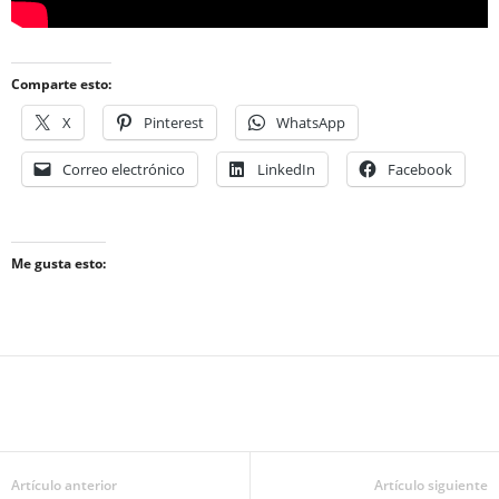
Comparte esto:
X
Pinterest
WhatsApp
Correo electrónico
LinkedIn
Facebook
Me gusta esto:
Artículo anterior
Artículo siguiente