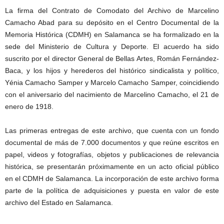
La firma del Contrato de Comodato del Archivo de Marcelino
Camacho Abad para su depósito en el Centro Documental de la
Memoria Histórica (CDMH) en Salamanca se ha formalizado en la
sede del Ministerio de Cultura y Deporte. El acuerdo ha sido
suscrito por el director General de Bellas Artes, Román Fernández-
Baca, y los hijos y herederos del histórico sindicalista y político,
Yénia Camacho Samper y Marcelo Camacho Samper, coincidiendo
con el aniversario del nacimiento de Marcelino Camacho, el 21 de
enero de 1918.
Las primeras entregas de este archivo, que cuenta con un fondo
documental de más de 7.000 documentos y que reúne escritos en
papel, videos y fotografías, objetos y publicaciones de relevancia
histórica, se presentarán próximamente en un acto oficial público
en el CDMH de Salamanca. La incorporación de este archivo forma
parte de la política de adquisiciones y puesta en valor de este
archivo del Estado en Salamanca.