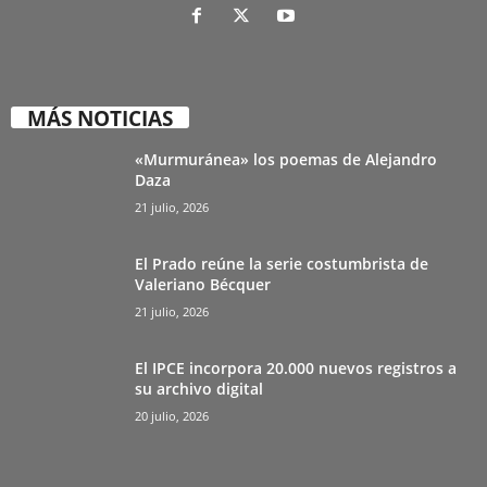
MÁS NOTICIAS
«Murmuránea» los poemas de Alejandro
Daza
21 julio, 2026
El Prado reúne la serie costumbrista de
Valeriano Bécquer
21 julio, 2026
El IPCE incorpora 20.000 nuevos registros a
su archivo digital
20 julio, 2026