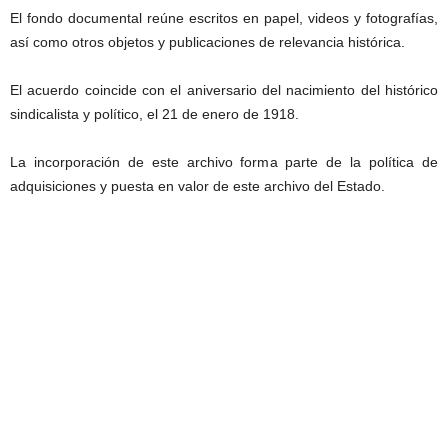
El fondo documental reúne escritos en papel, videos y fotografías,
así como otros objetos y publicaciones de relevancia histórica.
El acuerdo coincide con el aniversario del nacimiento del histórico
sindicalista y político, el 21 de enero de 1918.
La incorporación de este archivo forma parte de la política de
adquisiciones y puesta en valor de este archivo del Estado.