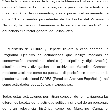
“Desde la promulgación de la Ley de la Memoria Histórica de 2005,
de unos 3 kms de documentación, se ha pasado en la actualidad a
más de 6 kms de documentos, y está previsto el incremento de
otros 18 kms lineales procedentes de los fondos del Movimiento
Nacional, la Sección Femenina y la organización sindical”, ha
anunciado el director general de Bellas Artes.
El Ministerio de Cultura y Deporte llevará a cabo además un
Programa Ejecutivo de actuaciones que incluye medidas de
conservación, tratamiento técnico (descripción y digitalización),
difusión activa y divulgación del archivo de Marcelino Camacho
mediante acciones como su puesta a disposición en Internet, en la
plataforma institucional PARES (Portal de Archivos Españoles), así
como actividades pedagógicas y expositivas.
Todas estas actuaciones permitirán conocer de forma rigurosa las
diferentes facetas de la actividad política y sindical de un personaje
de gran relevancia histórica como es Marcelino Camacho.