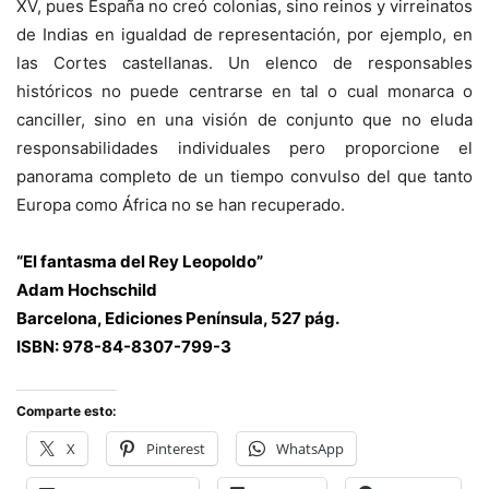
XV, pues España no creó colonias, sino reinos y virreinatos
de Indias en igualdad de representación, por ejemplo, en
las Cortes castellanas. Un elenco de responsables
históricos no puede centrarse en tal o cual monarca o
canciller, sino en una visión de conjunto que no eluda
responsabilidades individuales pero proporcione el
panorama completo de un tiempo convulso del que tanto
Europa como África no se han recuperado.
“El fantasma del Rey Leopoldo”
Adam Hochschild
Barcelona, Ediciones Península, 527 pág.
ISBN: 978-84-8307-799-3
Comparte esto:
X
Pinterest
WhatsApp