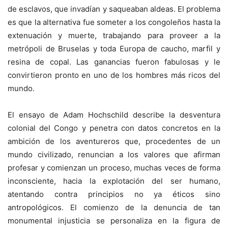
de esclavos, que invadían y saqueaban aldeas. El problema
es que la alternativa fue someter a los congoleños hasta la
extenuación y muerte, trabajando para proveer a la
metrópoli de Bruselas y toda Europa de caucho, marfil y
resina de copal. Las ganancias fueron fabulosas y le
convirtieron pronto en uno de los hombres más ricos del
mundo.
El ensayo de Adam Hochschild describe la desventura
colonial del Congo y penetra con datos concretos en la
ambición de los aventureros que, procedentes de un
mundo civilizado, renuncian a los valores que afirman
profesar y comienzan un proceso, muchas veces de forma
inconsciente, hacia la explotación del ser humano,
atentando contra principios no ya éticos sino
antropológicos. El comienzo de la denuncia de tan
monumental injusticia se personaliza en la figura de