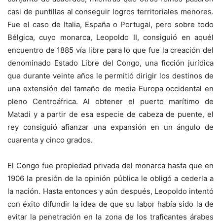
casi de puntillas al conseguir logros territoriales menores.
Fue el caso de Italia, España o Portugal, pero sobre todo
Bélgica, cuyo monarca, Leopoldo II, consiguió en aquél
encuentro de 1885 vía libre para lo que fue la creación del
denominado Estado Libre del Congo, una ficción jurídica
que durante veinte años le permitió dirigir los destinos de
una extensión del tamaño de media Europa occidental en
pleno Centroáfrica. Al obtener el puerto marítimo de
Matadi y a partir de esa especie de cabeza de puente, el
rey consiguió afianzar una expansión en un ángulo de
cuarenta y cinco grados.
El Congo fue propiedad privada del monarca hasta que en
1906 la presión de la opinión pública le obligó a cederla a
la nación. Hasta entonces y aún después, Leopoldo intentó
con éxito difundir la idea de que su labor había sido la de
evitar la penetración en la zona de los traficantes árabes