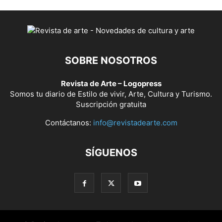
SOBRE NOSOTROS
Revista de Arte – Logopress
Somos tu diario de Estilo de vivir, Arte, Cultura y Turismo.
Suscripción gratuita
Contáctanos:
info@revistadearte.com
SÍGUENOS