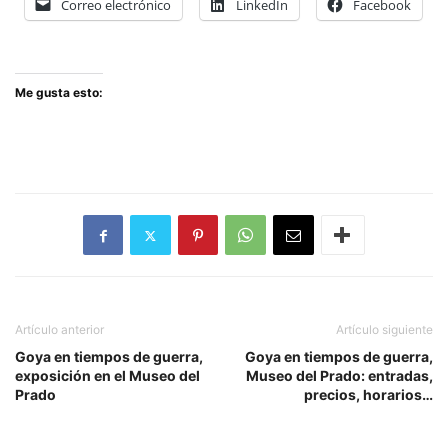
Correo electrónico
LinkedIn
Facebook
Me gusta esto:
Artículo anterior
Artículo siguiente
Goya en tiempos de guerra,
Goya en tiempos de guerra,
exposición en el Museo del
Museo del Prado: entradas,
Prado
precios, horarios…