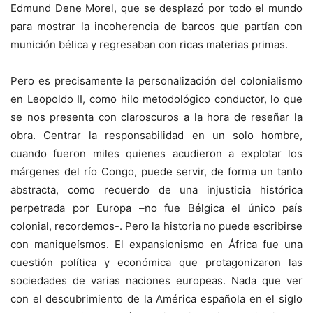
Edmund Dene Morel, que se desplazó por todo el mundo
para mostrar la incoherencia de barcos que partían con
munición bélica y regresaban con ricas materias primas.
Pero es precisamente la personalización del colonialismo
en Leopoldo II, como hilo metodológico conductor, lo que
se nos presenta con claroscuros a la hora de reseñar la
obra. Centrar la responsabilidad en un solo hombre,
cuando fueron miles quienes acudieron a explotar los
márgenes del río Congo, puede servir, de forma un tanto
abstracta, como recuerdo de una injusticia histórica
perpetrada por Europa –no fue Bélgica el único país
colonial, recordemos-. Pero la historia no puede escribirse
con maniqueísmos. El expansionismo en África fue una
cuestión política y económica que protagonizaron las
sociedades de varias naciones europeas. Nada que ver
con el descubrimiento de la América española en el siglo