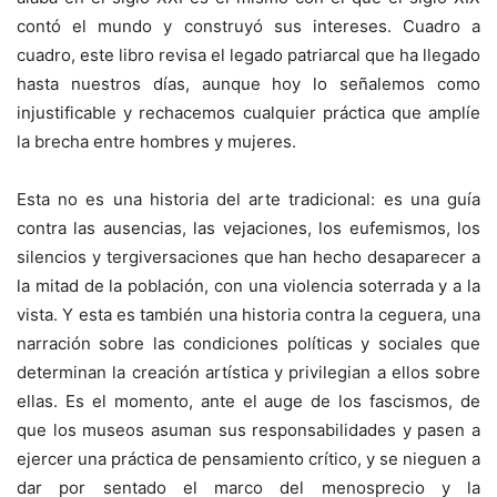
contó el mundo y construyó sus intereses. Cuadro a
cuadro, este libro revisa el legado patriarcal que ha llegado
hasta nuestros días, aunque hoy lo señalemos como
injustificable y rechacemos cualquier práctica que amplíe
la brecha entre hombres y mujeres.
Esta no es una historia del arte tradicional: es una guía
contra las ausencias, las vejaciones, los eufemismos, los
silencios y tergiversaciones que han hecho desaparecer a
la mitad de la población, con una violencia soterrada y a la
vista. Y esta es también una historia contra la ceguera, una
narración sobre las condiciones políticas y sociales que
determinan la creación artística y privilegian a ellos sobre
ellas. Es el momento, ante el auge de los fascismos, de
que los museos asuman sus responsabilidades y pasen a
ejercer una práctica de pensamiento crítico, y se nieguen a
dar por sentado el marco del menosprecio y la