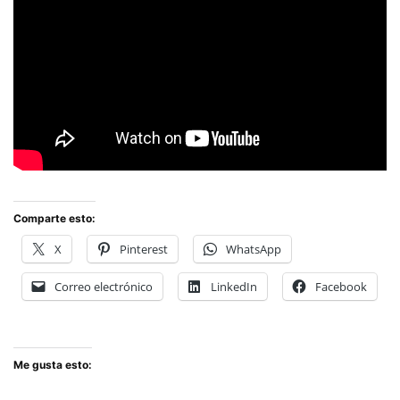
Comparte esto:
X
Pinterest
WhatsApp
Correo electrónico
LinkedIn
Facebook
Me gusta esto: