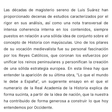
Las décadas de magisterio sereno de Luis Suárez han
proporcionado decenas de estudios caracterizados por el
rigor en sus análisis, así como una nota transversal de
intensa coherencia interna en los contenidos, siempre
puestos en relación a una sólida idea de conjunto sobre el
concepto de Historia con mayúsculas. Uno de los pilares
de su vocación medievalista fue su personal fascinación
por los Reyes Católicos, que coronan los esfuerzos por
unificar los reinos peninsulares y personifican la creación
de una sólida estrategia europea. En esta línea hay que
entender la aparición de su última obra, “Lo que el mundo
le debe a España”, un sugerente ensayo en el que el
numerario de la Real Academia de la Historia explica de
forma sucinta, a partir de la idea de nación, que la nuestra
ha contribuido de forma generosa a construir lo que hoy
entendemos por Occidente.