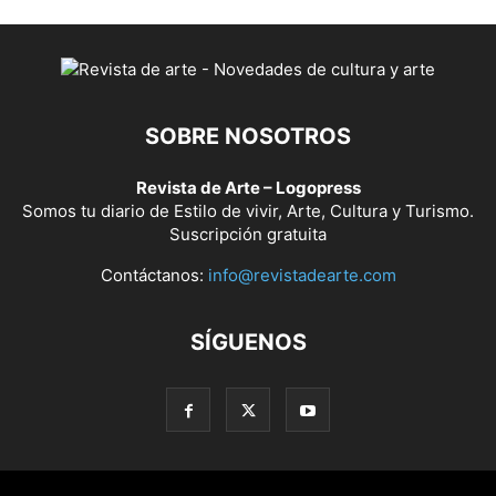
SOBRE NOSOTROS
Revista de Arte – Logopress
Somos tu diario de Estilo de vivir, Arte, Cultura y Turismo.
Suscripción gratuita
Contáctanos:
info@revistadearte.com
SÍGUENOS