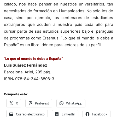
calado, nos hace pensar en nuestros universitarios, tan
necesitados de formación en Humanidades. No sólo los de
casa, sino, por ejemplo, los centenares de estudiantes
extranjeros que acuden a nuestro país cada año para
cursar parte de sus estudios superiores bajo el paraguas
de programas como Erasmus. “Lo que el mundo le debe a
España” es un libro idóneo para lectores de su perfil.
“Lo que el mundo le debe a España”
Luis Suárez Fernández
Barcelona, Ariel, 295 pág.
ISBN: 978-84-344-8808-3
Comparte esto:
X
Pinterest
WhatsApp
Correo electrónico
LinkedIn
Facebook