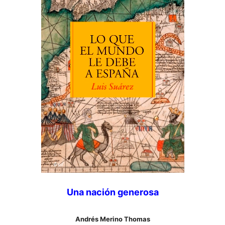
Una nación generosa
Andrés Merino Thomas