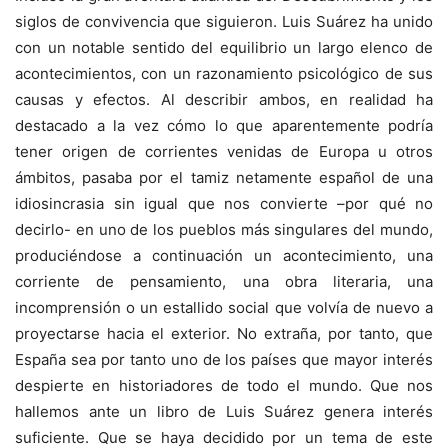
siglos de convivencia que siguieron. Luis Suárez ha unido
con un notable sentido del equilibrio un largo elenco de
acontecimientos, con un razonamiento psicológico de sus
causas y efectos. Al describir ambos, en realidad ha
destacado a la vez cómo lo que aparentemente podría
tener origen de corrientes venidas de Europa u otros
ámbitos, pasaba por el tamiz netamente español de una
idiosincrasia sin igual que nos convierte –por qué no
decirlo- en uno de los pueblos más singulares del mundo,
produciéndose a continuación un acontecimiento, una
corriente de pensamiento, una obra literaria, una
incomprensión o un estallido social que volvía de nuevo a
proyectarse hacia el exterior. No extraña, por tanto, que
España sea por tanto uno de los países que mayor interés
despierte en historiadores de todo el mundo. Que nos
hallemos ante un libro de Luis Suárez genera interés
suficiente. Que se haya decidido por un tema de este