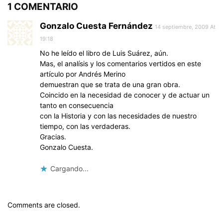
1 COMENTARIO
Gonzalo Cuesta Fernández
14 septiembre, 2009 At
19:18
No he leído el libro de Luis Suárez, aún.
Mas, el analísis y los comentarios vertidos en este
artículo por Andrés Merino
demuestran que se trata de una gran obra.
Coincido en la necesidad de conocer y de actuar un
tanto en consecuencia
con la Historia y con las necesidades de nuestro
tiempo, con las verdaderas.
Gracias.
Gonzalo Cuesta.
Cargando...
Comments are closed.