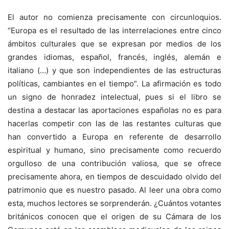
El autor no comienza precisamente con circunloquios.
“Europa es el resultado de las interrelaciones entre cinco
ámbitos culturales que se expresan por medios de los
grandes idiomas, español, francés, inglés, alemán e
italiano (…) y que son independientes de las estructuras
políticas, cambiantes en el tiempo”. La afirmación es todo
un signo de honradez intelectual, pues si el libro se
destina a destacar las aportaciones españolas no es para
hacerlas competir con las de las restantes culturas que
han convertido a Europa en referente de desarrollo
espiritual y humano, sino precisamente como recuerdo
orgulloso de una contribución valiosa, que se ofrece
precisamente ahora, en tiempos de descuidado olvido del
patrimonio que es nuestro pasado. Al leer una obra como
esta, muchos lectores se sorprenderán. ¿Cuántos votantes
británicos conocen que el origen de su Cámara de los