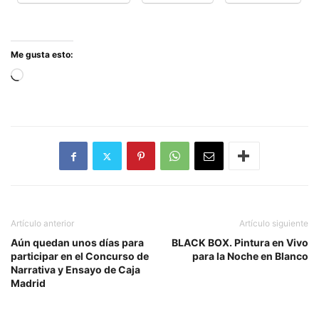
Me gusta esto:
Cargando...
Artículo anterior
Artículo siguiente
Aún quedan unos días para
BLACK BOX. Pintura en Vivo
participar en el Concurso de
para la Noche en Blanco
Narrativa y Ensayo de Caja
Madrid