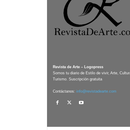
Revista de Arte – Logopress
Somos tu diario de Estilo de vivir, Arte, Cultur
Turismo. Suscripción gratuita
Contáctanos:
info@revistadearte.com