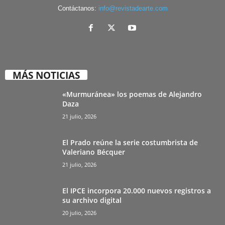
Contáctanos:
info@revistadearte.com
MÁS NOTICIAS
«Murmuránea» los poemas de Alejandro
Daza
21 julio, 2026
El Prado reúne la serie costumbrista de
Valeriano Bécquer
21 julio, 2026
El IPCE incorpora 20.000 nuevos registros a
su archivo digital
20 julio, 2026