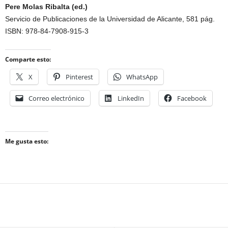
Pere Molas Ribalta (ed.)
Servicio de Publicaciones de la Universidad de Alicante, 581 pág.
ISBN: 978-84-7908-915-3
Comparte esto:
X
Pinterest
WhatsApp
Correo electrónico
LinkedIn
Facebook
Me gusta esto: