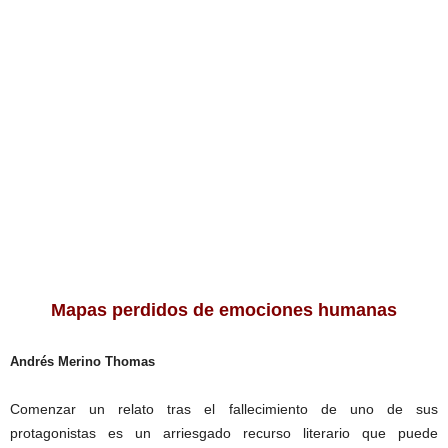
Mapas perdidos de emociones humanas
Andrés Merino Thomas
Comenzar un relato tras el fallecimiento de uno de sus
protagonistas es un arriesgado recurso literario que puede