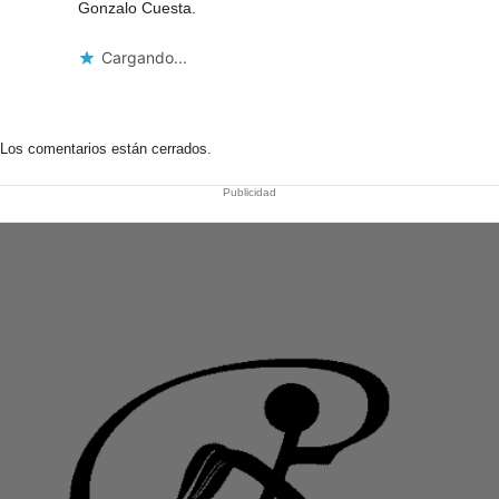
Gonzalo Cuesta.
Cargando...
Los comentarios están cerrados.
Publicidad