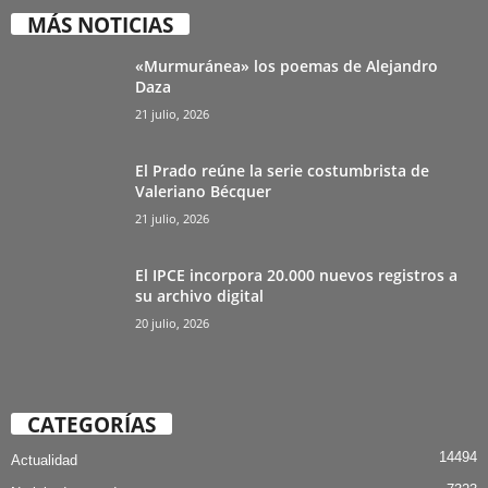
MÁS NOTICIAS
«Murmuránea» los poemas de Alejandro
Daza
21 julio, 2026
El Prado reúne la serie costumbrista de
Valeriano Bécquer
21 julio, 2026
El IPCE incorpora 20.000 nuevos registros a
su archivo digital
20 julio, 2026
CATEGORÍAS
14494
Actualidad