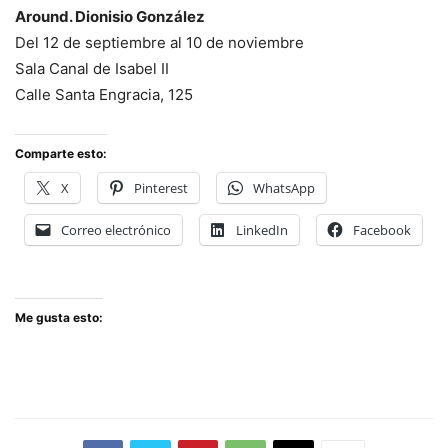
Around. Dionisio González
Del 12 de septiembre al 10 de noviembre
Sala Canal de Isabel II
Calle Santa Engracia, 125
Comparte esto:
X
Pinterest
WhatsApp
Correo electrónico
LinkedIn
Facebook
Me gusta esto: