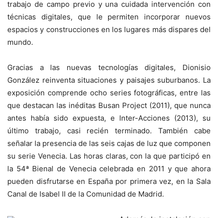
trabajo de campo previo y una cuidada intervención con
técnicas digitales, que le permiten incorporar nuevos
espacios y construcciones en los lugares más dispares del
mundo.
Gracias a las nuevas tecnologías digitales, Dionisio
González reinventa situaciones y paisajes suburbanos. La
exposición comprende ocho series fotográficas, entre las
que destacan las inéditas Busan Project (2011), que nunca
antes había sido expuesta, e Inter-Acciones (2013), su
último trabajo, casi recién terminado. También cabe
señalar la presencia de las seis cajas de luz que componen
su serie Venecia. Las horas claras, con la que participó en
la 54ª Bienal de Venecia celebrada en 2011 y que ahora
pueden disfrutarse en España por primera vez, en la Sala
Canal de Isabel II de la Comunidad de Madrid.