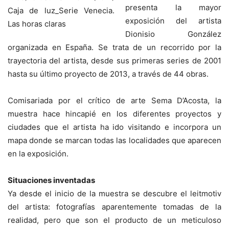
presenta la mayor
exposición del artista
Dionisio González
organizada en España. Se trata de un recorrido por la
trayectoria del artista, desde sus primeras series de 2001
hasta su último proyecto de 2013, a través de 44 obras.
Comisariada por el crítico de arte Sema D’Acosta, la
muestra hace hincapié en los diferentes proyectos y
ciudades que el artista ha ido visitando e incorpora un
mapa donde se marcan todas las localidades que aparecen
en la exposición.
Situaciones inventadas
Ya desde el inicio de la muestra se descubre el leitmotiv
del artista: fotografías aparentemente tomadas de la
realidad, pero que son el producto de un meticuloso