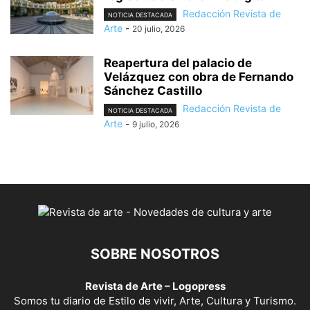
Redacción Revista de
NOTICIA DESTACADA
Arte
-
20 julio, 2026
Reapertura del palacio de
Velázquez con obra de Fernando
Sánchez Castillo
Redacción Revista de
NOTICIA DESTACADA
Arte
-
9 julio, 2026
SOBRE NOSOTROS
Revista de Arte – Logopress
Somos tu diario de Estilo de vivir, Arte, Cultura y Turismo.