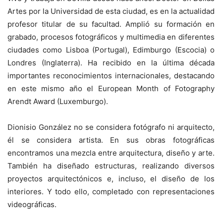
Artes por la Universidad de esta ciudad, es en la actualidad
profesor titular de su facultad. Amplió su formación en
grabado, procesos fotográficos y multimedia en diferentes
ciudades como Lisboa (Portugal), Edimburgo (Escocia) o
Londres (Inglaterra). Ha recibido en la última década
importantes reconocimientos internacionales, destacando
en este mismo año el European Month of Fotography
Arendt Award (Luxemburgo).
Dionisio González no se considera fotógrafo ni arquitecto,
él se considera artista. En sus obras fotográficas
encontramos una mezcla entre arquitectura, diseño y arte.
También ha diseñado estructuras, realizando diversos
proyectos arquitectónicos e, incluso, el diseño de los
interiores. Y todo ello, completado con representaciones
videográficas.