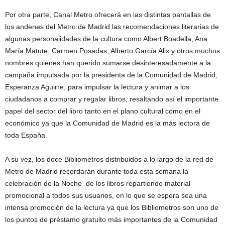
Por otra parte, Canal Metro ofrecerá en las distintas pantallas de
los andenes del Metro de Madrid las recomendaciones literarias de
algunas personalidades de la cultura como Albert Boadella, Ana
María Matute, Carmen Posadas, Alberto García Alix y otros muchos
nombres quienes han querido sumarse desinteresadamente a la
campaña impulsada por la presidenta de la Comunidad de Madrid,
Esperanza Aguirre, para impulsar la lectura y animar a los
ciudadanos a comprar y regalar libros, resaltando así el importante
papel del sector del libro tanto en el plano cultural como en el
económico ya que la Comunidad de Madrid es la más lectora de
toda España.
A su vez, los doce Bibliometros distribuidos a lo largo de la red de
Metro de Madrid recordarán durante toda esta semana la
celebración de la Noche de los libros repartiendo material
promocional a todos sus usuarios, en lo que se espera sea una
intensa promoción de la lectura ya que los Bibliometros son uno de
los puntos de préstamo gratuito más importantes de la Comunidad