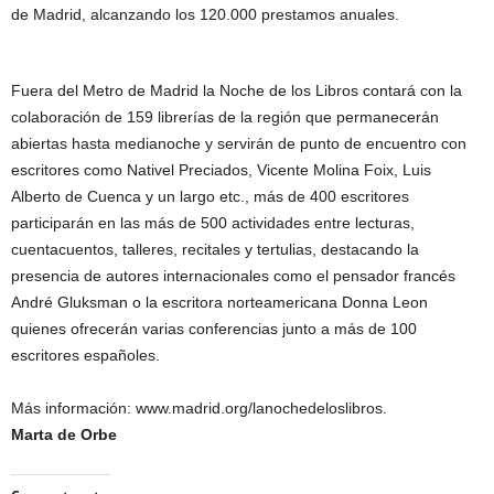
de Madrid, alcanzando los 120.000 prestamos anuales.
Fuera del Metro de Madrid la Noche de los Libros contará con la
colaboración de 159 librerías de la región que permanecerán
abiertas hasta medianoche y servirán de punto de encuentro con
escritores como Nativel Preciados, Vicente Molina Foix, Luis
Alberto de Cuenca y un largo etc., más de 400 escritores
participarán en las más de 500 actividades entre lecturas,
cuentacuentos, talleres, recitales y tertulias, destacando la
presencia de autores internacionales como el pensador francés
André Gluksman o la escritora norteamericana Donna Leon
quienes ofrecerán varias conferencias junto a más de 100
escritores españoles.
Más información: www.madrid.org/lanochedeloslibros.
Marta de Orbe