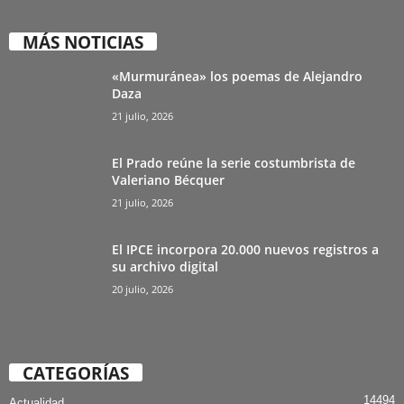
MÁS NOTICIAS
«Murmuránea» los poemas de Alejandro
Daza
21 julio, 2026
El Prado reúne la serie costumbrista de
Valeriano Bécquer
21 julio, 2026
El IPCE incorpora 20.000 nuevos registros a
su archivo digital
20 julio, 2026
CATEGORÍAS
14494
Actualidad