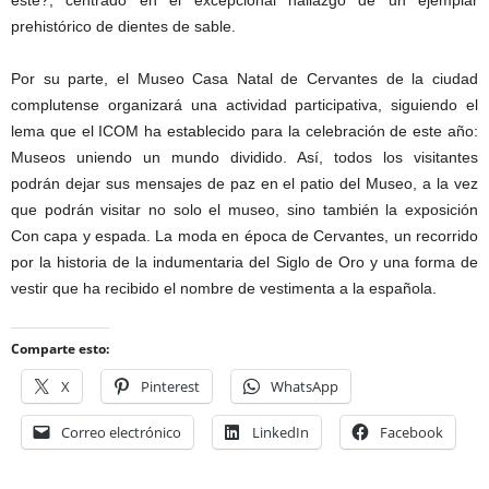
prehistórico de dientes de sable.
Por su parte, el Museo Casa Natal de Cervantes de la ciudad
complutense organizará una actividad participativa, siguiendo el
lema que el ICOM ha establecido para la celebración de este año:
Museos uniendo un mundo dividido. Así, todos los visitantes
podrán dejar sus mensajes de paz en el patio del Museo, a la vez
que podrán visitar no solo el museo, sino también la exposición
Con capa y espada. La moda en época de Cervantes, un recorrido
por la historia de la indumentaria del Siglo de Oro y una forma de
vestir que ha recibido el nombre de vestimenta a la española.
Comparte esto:
X
Pinterest
WhatsApp
Correo electrónico
LinkedIn
Facebook