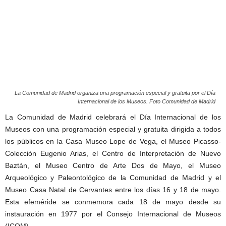
La Comunidad de Madrid organiza una programación especial y gratuita por el Día
Internacional de los Museos. Foto Comunidad de Madrid
La Comunidad de Madrid celebrará el Día Internacional de los
Museos con una programación especial y gratuita dirigida a todos
los públicos en la Casa Museo Lope de Vega, el Museo Picasso-
Colección Eugenio Arias, el Centro de Interpretación de Nuevo
Baztán, el Museo Centro de Arte Dos de Mayo, el Museo
Arqueológico y Paleontológico de la Comunidad de Madrid y el
Museo Casa Natal de Cervantes entre los días 16 y 18 de mayo.
Esta efeméride se conmemora cada 18 de mayo desde su
instauración en 1977 por el Consejo Internacional de Museos
(ICOM).