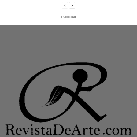
Publicidad