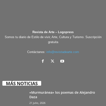
Revista de Arte – Logopress
Somos tu diario de Estilo de vivir, Arte, Cultura y Turismo. Suscripción
gratuita
Contáctanos:
info@revistadearte.com
MÁS NOTICIAS
«Murmuránea» los poemas de Alejandro
Daza
21 julio, 2026