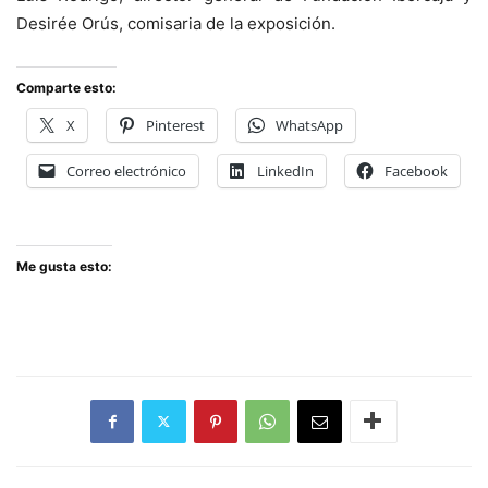
Desirée Orús, comisaria de la exposición.
Comparte esto:
X
Pinterest
WhatsApp
Correo electrónico
LinkedIn
Facebook
Me gusta esto: