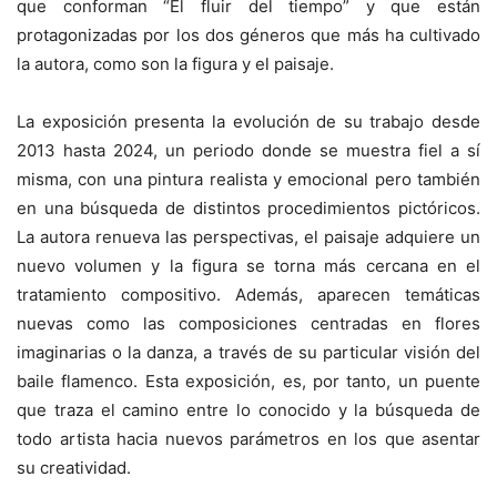
que conforman “El fluir del tiempo” y que están
protagonizadas por los dos géneros que más ha cultivado
la autora, como son la figura y el paisaje.
La exposición presenta la evolución de su trabajo desde
2013 hasta 2024, un periodo donde se muestra fiel a sí
misma, con una pintura realista y emocional pero también
en una búsqueda de distintos procedimientos pictóricos.
La autora renueva las perspectivas, el paisaje adquiere un
nuevo volumen y la figura se torna más cercana en el
tratamiento compositivo. Además, aparecen temáticas
nuevas como las composiciones centradas en flores
imaginarias o la danza, a través de su particular visión del
baile flamenco. Esta exposición, es, por tanto, un puente
que traza el camino entre lo conocido y la búsqueda de
todo artista hacia nuevos parámetros en los que asentar
su creatividad.