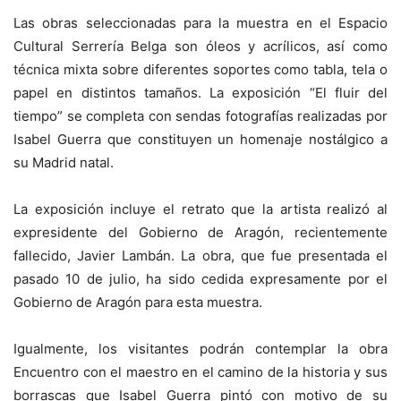
Las obras seleccionadas para la muestra en el Espacio
Cultural Serrería Belga son óleos y acrílicos, así como
técnica mixta sobre diferentes soportes como tabla, tela o
papel en distintos tamaños. La exposición “El fluir del
tiempo” se completa con sendas fotografías realizadas por
Isabel Guerra que constituyen un homenaje nostálgico a
su Madrid natal.
La exposición incluye el retrato que la artista realizó al
expresidente del Gobierno de Aragón, recientemente
fallecido, Javier Lambán. La obra, que fue presentada el
pasado 10 de julio, ha sido cedida expresamente por el
Gobierno de Aragón para esta muestra.
Igualmente, los visitantes podrán contemplar la obra
Encuentro con el maestro en el camino de la historia y sus
borrascas que Isabel Guerra pintó con motivo de su