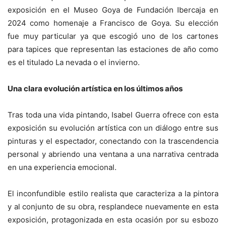
exposición en el Museo Goya de Fundación Ibercaja en
2024 como homenaje a Francisco de Goya. Su elección
fue muy particular ya que escogió uno de los cartones
para tapices que representan las estaciones de año como
es el titulado La nevada o el invierno.
Una clara evolución artística en los últimos años
Tras toda una vida pintando, Isabel Guerra ofrece con esta
exposición su evolución artística con un diálogo entre sus
pinturas y el espectador, conectando con la trascendencia
personal y abriendo una ventana a una narrativa centrada
en una experiencia emocional.
El inconfundible estilo realista que caracteriza a la pintora
y al conjunto de su obra, resplandece nuevamente en esta
exposición, protagonizada en esta ocasión por su esbozo