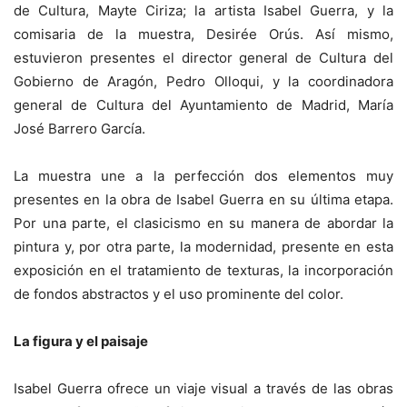
de Cultura, Mayte Ciriza; la artista Isabel Guerra, y la
comisaria de la muestra, Desirée Orús. Así mismo,
estuvieron presentes el director general de Cultura del
Gobierno de Aragón, Pedro Olloqui, y la coordinadora
general de Cultura del Ayuntamiento de Madrid, María
José Barrero García.
La muestra une a la perfección dos elementos muy
presentes en la obra de Isabel Guerra en su última etapa.
Por una parte, el clasicismo en su manera de abordar la
pintura y, por otra parte, la modernidad, presente en esta
exposición en el tratamiento de texturas, la incorporación
de fondos abstractos y el uso prominente del color.
La figura y el paisaje
Isabel Guerra ofrece un viaje visual a través de las obras