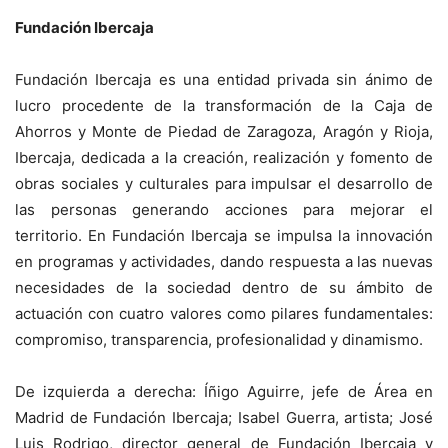
Fundación Ibercaja
Fundación Ibercaja es una entidad privada sin ánimo de
lucro procedente de la transformación de la Caja de
Ahorros y Monte de Piedad de Zaragoza, Aragón y Rioja,
Ibercaja, dedicada a la creación, realización y fomento de
obras sociales y culturales para impulsar el desarrollo de
las personas generando acciones para mejorar el
territorio. En Fundación Ibercaja se impulsa la innovación
en programas y actividades, dando respuesta a las nuevas
necesidades de la sociedad dentro de su ámbito de
actuación con cuatro valores como pilares fundamentales:
compromiso, transparencia, profesionalidad y dinamismo.
De izquierda a derecha: Íñigo Aguirre, jefe de Área en
Madrid de Fundación Ibercaja; Isabel Guerra, artista; José
Luis Rodrigo, director general de Fundación Ibercaja y