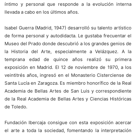
íntimo y personal que responde a la evolución interna
llevada a cabo en los últimos años.
Isabel Guerra (Madrid, 1947) desarrolló su talento artístico
de forma personal y autodidacta. Le gustaba frecuentar el
Museo del Prado donde descubrió a los grandes genios de
la Historia del Arte, especialmente a Velázquez. A la
temprana edad de quince años realizó su primera
exposición en Madrid. El 12 de noviembre de 1970, a los
veintitrés años, ingresó en el Monasterio Cisterciense de
Santa Lucía en Zaragoza. Es miembro honorífico de la Real
Academia de Bellas Artes de San Luis y correspondiente
de la Real Academia de Bellas Artes y Ciencias Históricas
de Toledo.
Fundación Ibercaja consigue con esta exposición acercar
el arte a toda la sociedad, fomentando la interpretación