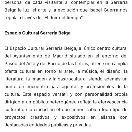
personal de cada visitante al contemplar en la Serrería
Belga la luz, el arte y la evolución que Isabel Guerra nos
regala a través de “El fluir del tiempo”.
Espacio Cultural Serrería Belga
El Espacio Cultural Serrería Belga, el único centro cultural
del Ayuntamiento de Madrid situado en el entorno del
Paseo del Arte y del Barrio de las Letras, ofrece una amplia
oferta cultural en torno al arte, la música, el diseño, la
literatura, la imagen y la gastrocultura, siendo además un
punto de encuentro para agentes y profesionales de la
cultura. Este espacio versátil y con personalidad propia
dirigido a un público heterogéneo refleja la efervescencia
cultural de la ciudad en el que tienen cabida todo tipo de
proyectos creativos y expositivos en alianza con
destacadas entidades públicas y privadas.