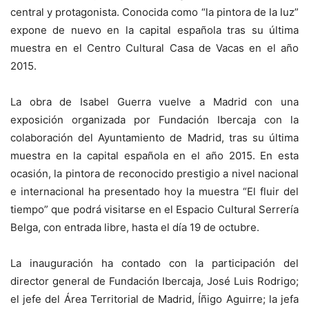
central y protagonista. Conocida como “la pintora de la luz”
expone de nuevo en la capital española tras su última
muestra en el Centro Cultural Casa de Vacas en el año
2015.
La obra de Isabel Guerra vuelve a Madrid con una
exposición organizada por Fundación Ibercaja con la
colaboración del Ayuntamiento de Madrid, tras su última
muestra en la capital española en el año 2015. En esta
ocasión, la pintora de reconocido prestigio a nivel nacional
e internacional ha presentado hoy la muestra “El fluir del
tiempo” que podrá visitarse en el Espacio Cultural Serrería
Belga, con entrada libre, hasta el día 19 de octubre.
La inauguración ha contado con la participación del
director general de Fundación Ibercaja, José Luis Rodrigo;
el jefe del Área Territorial de Madrid, Íñigo Aguirre; la jefa