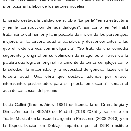
promocionar la labor de los autores noveles.
El jurado destaca la calidad de su obra ‘La perla’ “en su estructura
y en la construcción de sus diálogos”, así como en “el hábil
tratamiento del humor y la impecable definición de los personajes,
mujeres en la tercera edad entrañables y desconcertantes a las
que el texto da voz con inteligencia”. “Se trata de una comedia
sugerente y original en su definición de imágenes a través de la
palabra que logra un original tratamiento de temas complejos como
la soledad, la maternidad y la necesidad de generar lazos en la
tercera edad. Una obra que destaca además por ofrecer
interesantes posibilidades para su puesta en escena”, señala el
acta de concesión del premio.
Lucía Collini (Buenos Aires, 1991) es licenciada en Dramaturgia y
Dirección por la RESAD de Madrid (2019-2025) y se formó en
Teatro Musical en la escuela argentina Proscenio (2009-2013) y en
la Especialización en Doblaje impartida por el ISER (Instituto