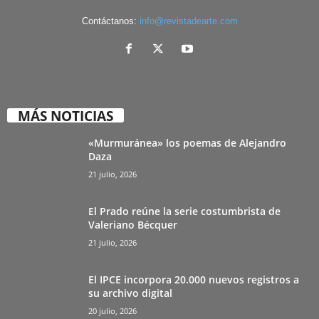
Contáctanos:
info@revistadearte.com
MÁS NOTICIAS
«Murmuránea» los poemas de Alejandro
Daza
21 julio, 2026
El Prado reúne la serie costumbrista de
Valeriano Bécquer
21 julio, 2026
El IPCE incorpora 20.000 nuevos registros a
su archivo digital
20 julio, 2026