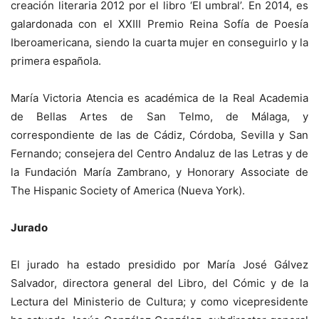
creación literaria 2012 por el libro ‘El umbral’. En 2014, es
galardonada con el XXIII Premio Reina Sofía de Poesía
Iberoamericana, siendo la cuarta mujer en conseguirlo y la
primera española.
María Victoria Atencia es académica de la Real Academia
de Bellas Artes de San Telmo, de Málaga, y
correspondiente de las de Cádiz, Córdoba, Sevilla y San
Fernando; consejera del Centro Andaluz de las Letras y de
la Fundación María Zambrano, y Honorary Associate de
The Hispanic Society of America (Nueva York).
Jurado
El jurado ha estado presidido por María José Gálvez
Salvador, directora general del Libro, del Cómic y de la
Lectura del Ministerio de Cultura; y como vicepresidente