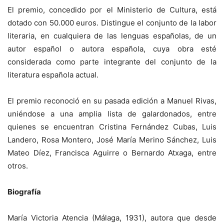
El premio, concedido por el Ministerio de Cultura, está
dotado con 50.000 euros. Distingue el conjunto de la labor
literaria, en cualquiera de las lenguas españolas, de un
autor español o autora española, cuya obra esté
considerada como parte integrante del conjunto de la
literatura española actual.
El premio reconoció en su pasada edición a Manuel Rivas,
uniéndose a una amplia lista de galardonados, entre
quienes se encuentran Cristina Fernández Cubas, Luis
Landero, Rosa Montero, José María Merino Sánchez, Luis
Mateo Díez, Francisca Aguirre o Bernardo Atxaga, entre
otros.
Biografía
María Victoria Atencia (Málaga, 1931), autora que desde