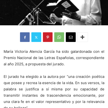
María Victoria Atencia García ha sido galardonada con el
Premio Nacional de las Letras Españolas, correspondiente
al año 2025, a propuesta del jurado.
El jurado ha elegido a la autora por “una creación poética
que posee y recrea la esencia de la vida. En sus versos, la
palabra se justifica a sí misma por su capacidad de
transmitir instantes de trascendencia emocionante, por
una clara fe en el valor representativo y por la relevancia
de su belleza”.