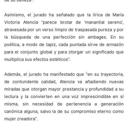
Asimismo, el jurado ha señalado que la lírica de María
Victoria Atencia “parece brotar de ‘manantial sereno’,
atravesada por un verso limpio de traspasada pureza y por
la búsqueda de una perfección sin ambages. En su
poética, a modo de tapiz, cada puntada sirve de armazón
para el conjunto global y para otorgar un significado que
multiplica sus efectos estéticos”.
Además, el jurado ha manifestado que “en su trayectoria,
de contundente calidad, Atencia va añadiendo nuevas
miradas que otorgan mayor prestancia y profundidad a su
lectura y la convierten en una voz imprescindible en sí
misma, sin necesidad de pertenencia a generación
canónica alguna, salvo la de su compromiso eterno como
mujer creadora”.