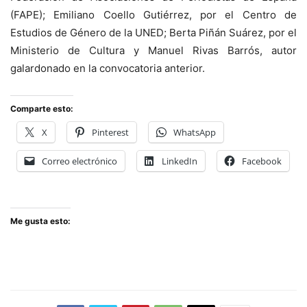
(FAPE); Emiliano Coello Gutiérrez, por el Centro de
Estudios de Género de la UNED; Berta Piñán Suárez, por el
Ministerio de Cultura y Manuel Rivas Barrós, autor
galardonado en la convocatoria anterior.
Comparte esto:
X
Pinterest
WhatsApp
Correo electrónico
LinkedIn
Facebook
Me gusta esto: